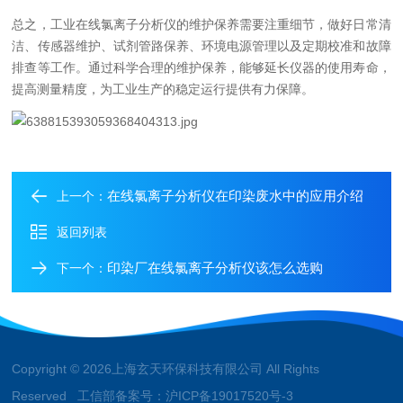
总之，工业在线氯离子分析仪的维护保养需要注重细节，做好日常清
洁、传感器维护、试剂管路保养、环境电源管理以及定期校准和故障
排查等工作。通过科学合理的维护保养，能够延长仪器的使用寿命，
提高测量精度，为工业生产的稳定运行提供有力保障。
在线氯离子分析仪在印染废水中的应用介绍
上一个：
返回列表
印染厂在线氯离子分析仪该怎么选购
下一个：
Copyright © 2026上海玄天环保科技有限公司 All Rights
Reserved 工信部备案号：
沪ICP备19017520号-3