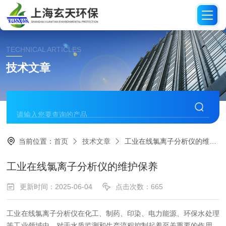
TECHNICAL ARTICLES
技术文章
当前位置：
首页
技术文章
工业在线氯离子分析仪的维护保养
工业在线氯离子分析仪的维护保养
更新时间：2025-06-04
点击次数：665
工业在线氯离子分析仪在化工、制药、印染、电力能源、环保水处理
等工业领域中，对于水质监测和生产流程控制起着至关重要的作用。