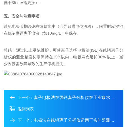
低于35 mV需更换）。
五、安全与注意事项
避免电极长期浸泡在蒸馏水中（会导致膜电位漂移），闲置时应浸泡
在低浓度钙离子溶液（如10mg/L）中保存。
总结：通过以上规范维护，可使离子选择电极法(ISE)在线钙离子分
析仪的测量精度长期保持在±5%以内，电极寿命延长30% 以上，减
少因设备故障导致的生产停机损失。
离子电极法在线钙离子分析仪在工业废水中的应用介绍
上一个：
返回列表
电极法在线钙离子分析仪适用于实时监测工业循环冷却水
下一个：