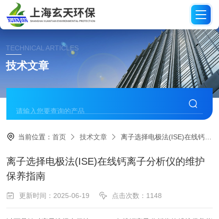
TECHNICAL ARTICLES
技术文章
当前位置：
首页
技术文章
离子选择电极法(ISE)在线钙离子分析仪的维护保养指南
离子选择电极法(ISE)在线钙离子分析仪的维护
保养指南
更新时间：2025-06-19
点击次数：1148