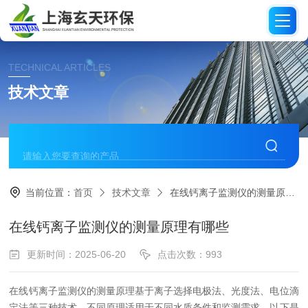
TECHNICAL ARTICLES
技术文章
当前位置：
首页
技术文章
在线钙离子监测仪的测量原理有哪些
在线钙离子监测仪的测量原理有哪些
更新时间：2025-06-20
点击次数：993
在线钙离子监测仪的测量原理基于离子选择电极法、光度法、电位滴
定法等三种技术，不同原理适用于不同水质条件和监测需求。以下是