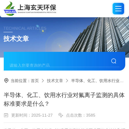
TECHNICAL ARTICLES
技术文章
当前位置：
首页
技术文章
半导体、化工、饮用水行业对氟离子监测的具体标准要求是什么？
半导体、化工、饮用水行业对氟离子监测的具体
标准要求是什么？
更新时间：2025-11-27
点击次数：3585