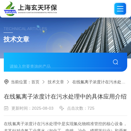
TECHNICAL ARTICLES
技术文章
当前位置：
首页
技术文章
在线氟离子浓度计在污水处理中的具体应用介绍
在线氟离子浓度计在污水处理中的具体应用介绍
更新时间：2025-08-03
点击次数：725
在线氟离子浓度计在污水处理中是实现氟化物精准管控的核心设备，
尤其针对含氟工业废水（如化工、电镀、冶金、磷肥等行业）和受氟