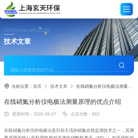
TECHNICAL ARTICLES
技术文章
当前位置：
首页
技术文章
在线硝氮分析仪电极法测量原理的优点介绍
在线硝氮分析仪电极法测量原理的优点介绍
更新时间：2025-08-07
点击次数：683
在线硝氮分析仪的电极法是目前主流的硝氮在线监测技术之一，其测
量原理的核心是利用电极对溶液中硝酸根离子（NO₃⁻）的选择性响