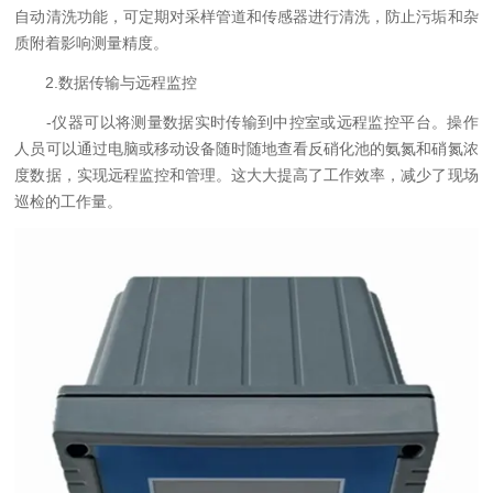
自动清洗功能，可定期对采样管道和传感器进行清洗，防止污垢和杂
质附着影响测量精度。
2.数据传输与远程监控
-仪器可以将测量数据实时传输到中控室或远程监控平台。操作
人员可以通过电脑或移动设备随时随地查看反硝化池的氨氮和硝氮浓
度数据，实现远程监控和管理。这大大提高了工作效率，减少了现场
巡检的工作量。