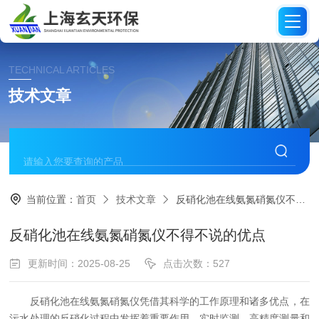
TECHNICAL ARTICLES
技术文章
当前位置：
首页
技术文章
反硝化池在线氨氮硝氮仪不得不说的优点
反硝化池在线氨氮硝氮仪不得不说的优点
更新时间：2025-08-25
点击次数：527
反硝化池在线氨氮硝氮仪凭借其科学的工作原理和诸多优点，在
污水处理的反硝化过程中发挥着重要作用。实时监测、高精度测量和