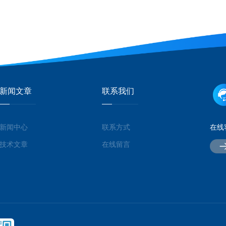
新闻文章
联系我们
新闻中心
联系方式
在线
技术文章
在线留言