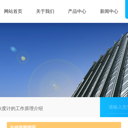
网站首页
关于我们
产品中心
新闻中心
浓度计的工作原理介绍