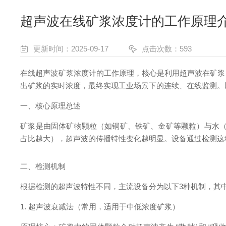
超声波在线矿浆浓度计的工作原理
更新时间：2025-09-17
点击次数：593
在线超声波矿浆浓度计的工作原理，核心是利用超声波在矿浆
出矿浆的实时浓度，最终实现工业场景下的连续、在线监测。
一、核心原理总述
矿浆是由固体矿物颗粒（如铜矿、铁矿、金矿等颗粒）与水（
占比越大），超声波的传播特性变化越明显。设备通过检测这种变
二、检测机制
根据检测的超声波特性不同，主流设备分为以下3种机制，其中 
1. 超声波衰减法（常用，适用于中低浓度矿浆）