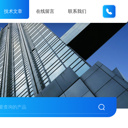
185166
技术文章
在线留言
联系我们