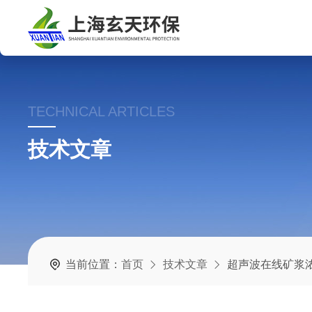
TECHNICAL ARTICLES
技术文章
当前位置：
首页
技术文章
超声波在线矿浆