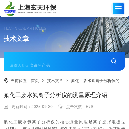
TECHNICAL ARTICLES
技术文章
当前位置：
首页
技术文章
氟化工废水氟离子分析仪的测量原理介绍
氟化工废水氟离子分析仪的测量原理介绍
更新时间：2025-09-30
点击次数：679
氟化工废水氟离子分析仪的核心测量原理是离子选择电极法
（ISE），该方法能针对性解决氟化工废水 “高浓度波动、强基质干