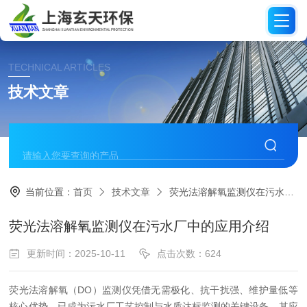
TECHNICAL ARTICLES
技术文章
当前位置：
首页
技术文章
荧光法溶解氧监测仪在污水厂中的应用介绍
荧光法溶解氧监测仪在污水厂中的应用介绍
更新时间：2025-10-11
点击次数：624
荧光法溶解氧（DO）监测仪凭借无需极化、抗干扰强、维护量低等
核心优势，已成为污水厂工艺控制与水质达标监测的关键设备。其应