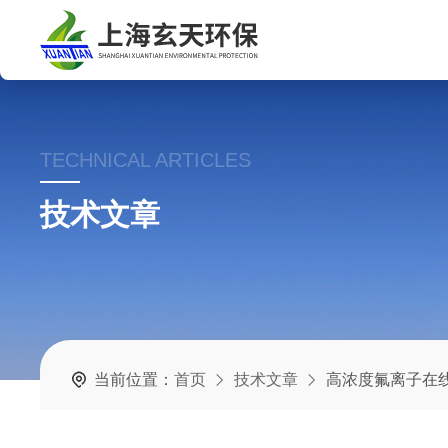
TECHNICAL ARTICLES
技术文章
当前位置：
首页
技术文章
高浓度氟离子在