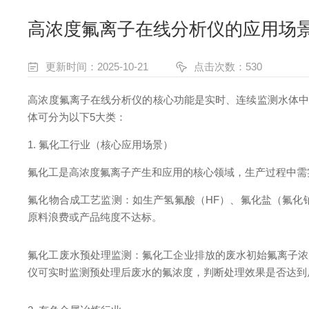
高浓度氟离子在线分析仪的应用场
更新时间：2025-10-21
点击次数：530
高浓度氟离子在线分析仪的核心功能是实时、连续监测水体中
体可分为以下5大类：
1. 氟化工行业（核心应用场景）
氟化工是高浓度氟离子产生和应用的核心领域，生产过程中需
氟化物合成工艺监测：如生产氢氟酸（HF）、氟化盐（氟化
原料浪费或产品纯度不达标。
氟化工废水预处理监测：氟化工企业排放的废水初始氟离子浓度
仪可实时监测预处理后废水的氟浓度，判断处理效果是否达到后续