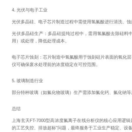
4. 光伏与电子工业
光伏多晶硅、电子芯片制造过程中需使用氢氟酸进行清洗、蚀
光伏多晶硅生产：多晶硅提纯过程中，需用氢氟酸去除硅料中的
用）或处理，降低处理成本。
电子芯片蚀刻：芯片制造中氢氟酸用于蚀刻硅片表面的氧化层
仪可确保废水处理前的浓度稳定在可控范围。
5. 玻璃制造行业
部分特种玻璃（如氟化物玻璃）生产需添加氟化钙、氟化钠等
总结
上海玄天FT-7000型高浓度氟离子在线分析仪的核心应用逻
的工艺失控、排放超标"问题，最终服务于工业生产稳定、设