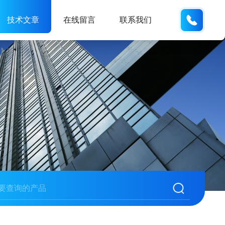
185166
技术文章
在线留言
联系我们