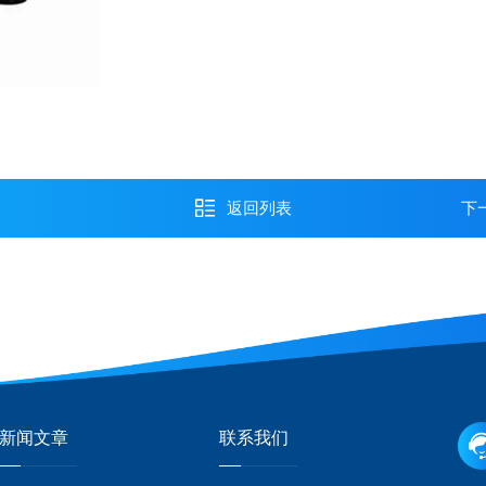
返回列表
下
新闻文章
联系我们