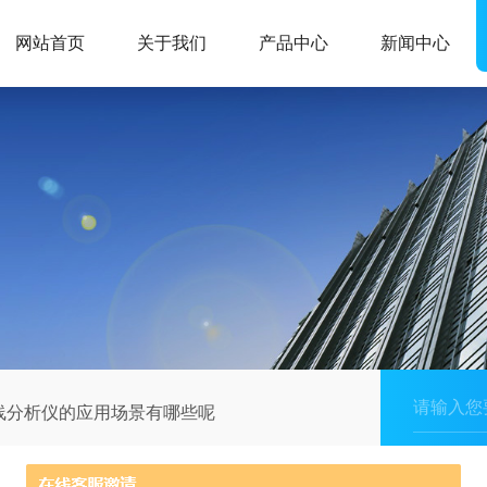
网站首页
关于我们
产品中心
新闻中心
线分析仪的应用场景有哪些呢