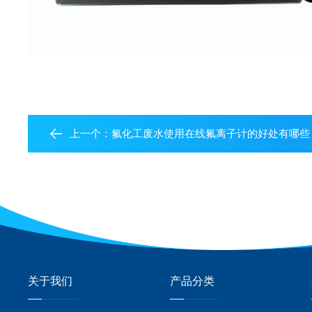
上一个：
氟化工废水使用在线氟离子计的好处有哪些
关于我们
产品分类