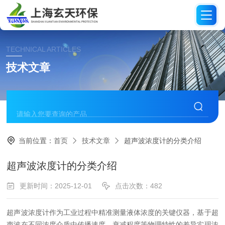
TECHNICAL ARTICLES
技术文章
当前位置：
首页
技术文章
超声波浓度计的分类介绍
超声波浓度计的分类介绍
更新时间：2025-12-01
点击次数：482
超声波浓度计作为工业过程中精准测量液体浓度的关键仪器，基于超
声波在不同浓度介质中传播速度、衰减程度等物理特性的差异实现浓