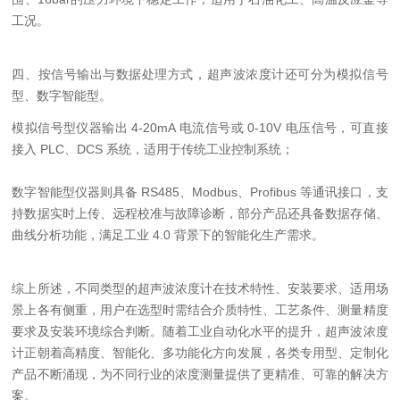
工况。
四、按信号输出与数据处理方式，超声波浓度计还可分为模拟信号
型、数字智能型。
模拟信号型仪器输出 4-20mA 电流信号或 0-10V 电压信号，可直接
接入 PLC、DCS 系统，适用于传统工业控制系统；
数字智能型仪器则具备 RS485、Modbus、Profibus 等通讯接口，支
持数据实时上传、远程校准与故障诊断，部分产品还具备数据存储、
曲线分析功能，满足工业 4.0 背景下的智能化生产需求。
综上所述，不同类型的超声波浓度计在技术特性、安装要求、适用场
景上各有侧重，用户在选型时需结合介质特性、工艺条件、测量精度
要求及安装环境综合判断。随着工业自动化水平的提升，超声波浓度
计正朝着高精度、智能化、多功能化方向发展，各类专用型、定制化
产品不断涌现，为不同行业的浓度测量提供了更精准、可靠的解决方
案。