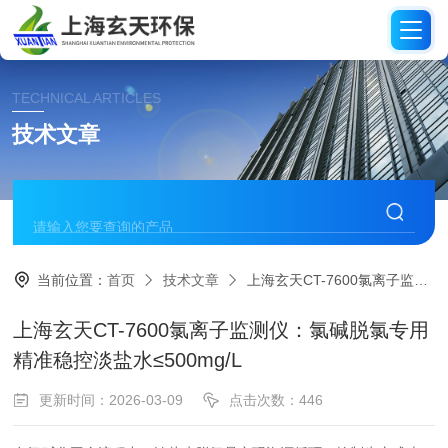
TECHNICAL ARTICLES
技术文章
当前位置：
首页
技术文章
上海玄天CT-7600氯离子监测仪：氯碱脱氯专用精准稳控淡盐水≤500mg/L
上海玄天CT-7600氯离子监测仪：氯碱脱氯专用
精准稳控淡盐水≤500mg/L
更新时间：2026-03-09
点击次数：446