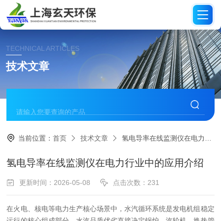
TECHNICAL ARTICLES
技术文章
当前位置：
首页
技术文章
氢电导率在线监测仪在电力行业中的应用介绍
氢电导率在线监测仪在电力行业中的应用介绍
更新时间：2026-05-08
点击次数：231
在火电、核电等电力生产核心场景中，水汽循环系统是发电机组稳定
运行的核心组成部分，水汽品质优劣直接决定锅炉、汽轮机、换热管