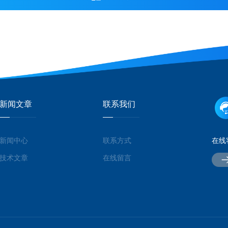
新闻文章
联系我们
新闻中心
联系方式
在线
技术文章
在线留言