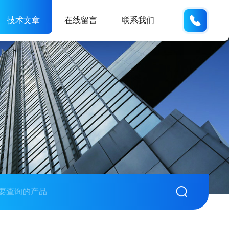
185166
技术文章
在线留言
联系我们