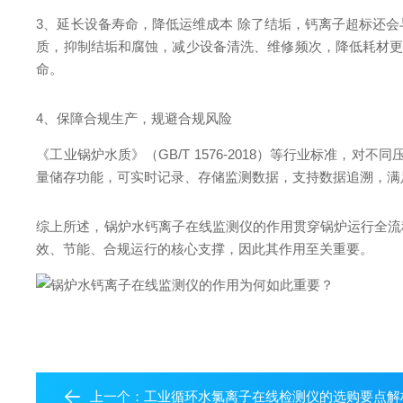
3、延长设备寿命，降低运维成本 除了结垢，钙离子超标还
质，抑制结垢和腐蚀，减少设备清洗、维修频次，降低耗材更
命。
4、保障合规生产，规避合规风险
《工业锅炉水质》（GB/T 1576-2018）等行业标准，对不同
量储存功能，可实时记录、存储监测数据，支持数据追溯，满
综上所述，锅炉水钙离子在线监测仪的作用贯穿锅炉运行全流
效、节能、合规运行的核心支撑，因此其作用至关重要。
上一个：
工业循环水氯离子在线检测仪的选购要点解