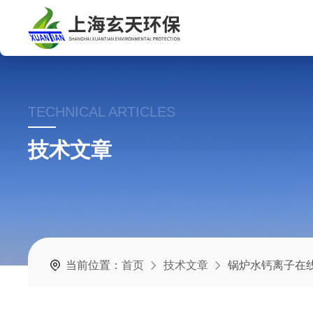
TECHNICAL ARTICLES
技术文章
当前位置：
首页
技术文章
锅炉水钙离子在