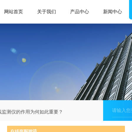
网站首页
关于我们
产品中心
新闻中心
线监测仪的作用为何如此重要？