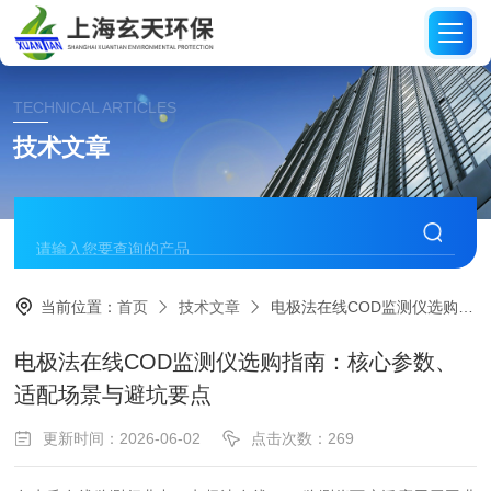
TECHNICAL ARTICLES
技术文章
当前位置：
首页
技术文章
电极法在线COD监测仪选购指南：核心参数、适配场景与避坑要点
电极法在线COD监测仪选购指南：核心参数、
适配场景与避坑要点
更新时间：2026-06-02
点击次数：269