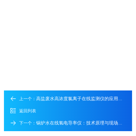
高盐废水高浓度氯离子在线监测仪的应用领域全解析
上一个：
返回列表
锅炉水在线氢电导率仪：技术原理与现场应用解析
下一个：