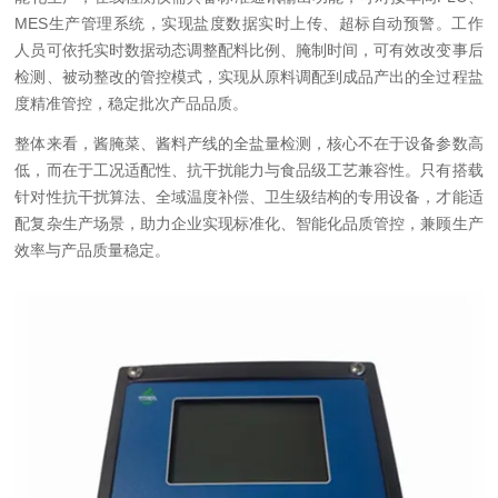
MES生产管理系统，实现盐度数据实时上传、超标自动预警。工作
人员可依托实时数据动态调整配料比例、腌制时间，可有效改变事后
检测、被动整改的管控模式，实现从原料调配到成品产出的全过程盐
度精准管控，稳定批次产品品质。
整体来看，酱腌菜、酱料产线的全盐量检测，核心不在于设备参数高
低，而在于工况适配性、抗干扰能力与食品级工艺兼容性。只有搭载
针对性抗干扰算法、全域温度补偿、卫生级结构的专用设备，才能适
配复杂生产场景，助力企业实现标准化、智能化品质管控，兼顾生产
效率与产品质量稳定。