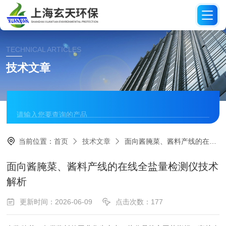
TECHNICAL ARTICLES
技术文章
当前位置：
首页
技术文章
面向酱腌菜、酱料产线的在线全盐量检测仪技术解析
面向酱腌菜、酱料产线的在线全盐量检测仪技术
解析
更新时间：2026-06-09
点击次数：177