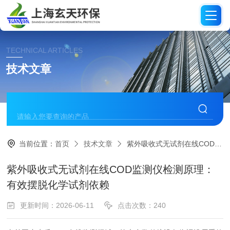
TECHNICAL ARTICLES
技术文章
当前位置：
首页
技术文章
紫外吸收式无试剂在线COD监测仪检测原理：有效摆脱化学试剂依赖
紫外吸收式无试剂在线COD监测仪检测原理：
有效摆脱化学试剂依赖
更新时间：2026-06-11
点击次数：240