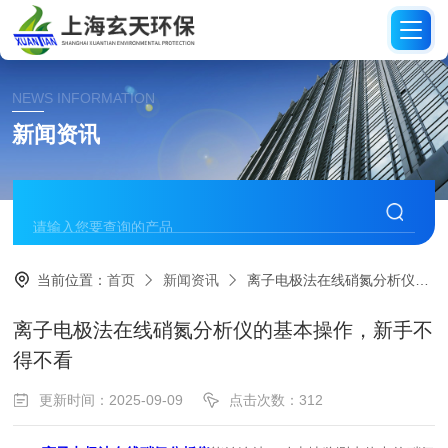
NEWS INFORMATION
新闻资讯
当前位置：
首页
新闻资讯
离子电极法在线硝氮分析仪的基本操作，新手不得不看
离子电极法在线硝氮分析仪的基本操作，新手不
得不看
更新时间：2025-09-09
点击次数：312