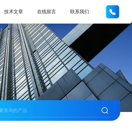
185166
技术文章
在线留言
联系我们