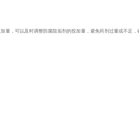
加量，可以及时调整防腐阻垢剂的投加量，避免药剂过量或不足‌，