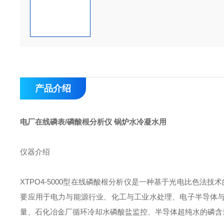
产品介绍
电厂在线磷表/磷酸根分析仪 锅炉水冷凝水用
仪器介绍
XTPO4-5000型在线磷酸根分析仪是一种基于光电比色法
要应用于电力与能源行业、化工与工业水处理、电子半导体
量、石化冶金厂循环冷却水磷酸盐监控、半导体超纯水的磷含