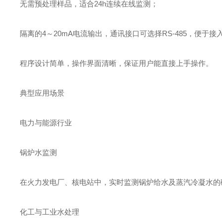
无需预处理样品，适合24h连续在线监测；
隔离的4～20mA电流输出，通讯接口可选择RS-485，便于
程序设计简单，操作界面清晰，保证用户能直接上手操作。
典型应用场景
电力与能源行业
锅炉水监测
在火力发电厂、核电站中，实时监测锅炉给水及蒸汽冷凝水的
化工与工业水处理