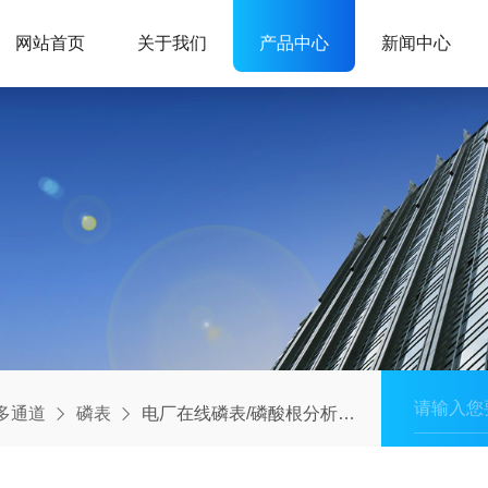
网站首页
关于我们
产品中心
新闻中心
多通道
磷表
电厂在线磷表/磷酸根分析仪 锅炉水冷凝水用