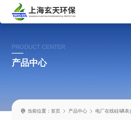
PRODUCT CENTER
产品中心
当前位置：
首页
产品中心
电厂在线硅/磷表