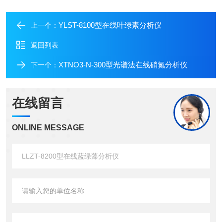
YLST-8100型在线叶绿素分析仪
上一个：
返回列表
XTNO3-N-300型光谱法在线硝氮分析仪
下一个：
在线留言
ONLINE MESSAGE