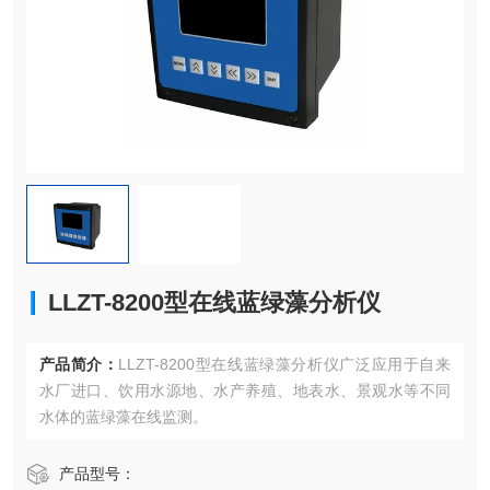
LLZT-8200型在线蓝绿藻分析仪
产品简介：
LLZT-8200型在线蓝绿藻分析仪广泛应用于自来
水厂进口、饮用水源地、水产养殖、地表水、景观水等不同
水体的蓝绿藻在线监测。
产品型号：