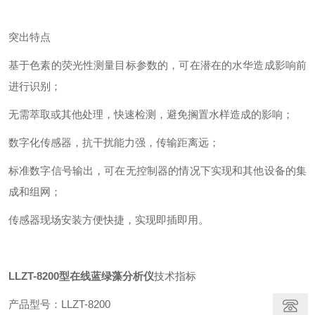
突出特点
基于色素的荧光性测量目标参数的，可在潜在的水华造成影响前
进行识别；
无需萃取或其他处理，快速检测，避免搁置水样造成的影响；
数字化传感器，抗干扰能力强，传输距离远；
标准数字信号输出，可在无控制器的情况下实现和其他设备的集
成和组网；
传感器现场安装方便快捷，实现即插即用。
LLZT-8200型在线蓝绿藻分析仪
技术指标
产品型号：LLZT-8200