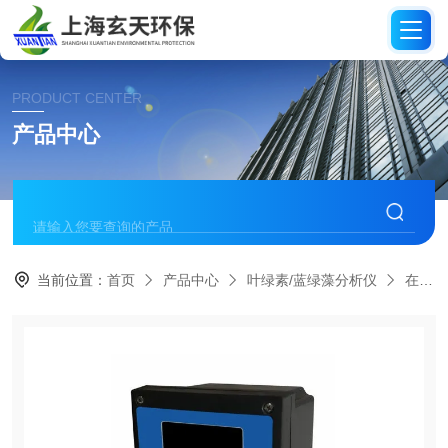
PRODUCT CENTER
产品中心
当前位置：
首页
产品中心
叶绿素/蓝绿藻分析仪
在线蓝绿藻分析仪