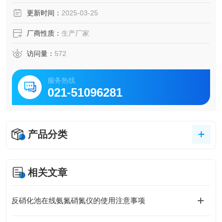
更新时间：
2025-03-25
厂商性质：
生产厂家
访问量：
572
服务热线
021-51096281
产品分类
相关文章
反硝化池在线氨氮硝氮仪的使用注意事项