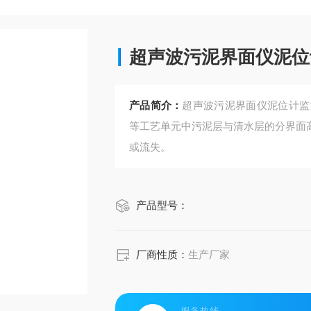
超声波污泥界面仪泥位
产品简介：
超声波污泥界面仪泥位计监
等工艺单元中污泥层与清水层的分界面
或流失。
产品型号：
厂商性质：
生产厂家