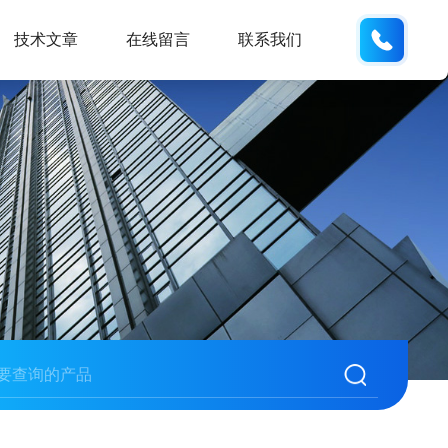
185166
技术文章
在线留言
联系我们