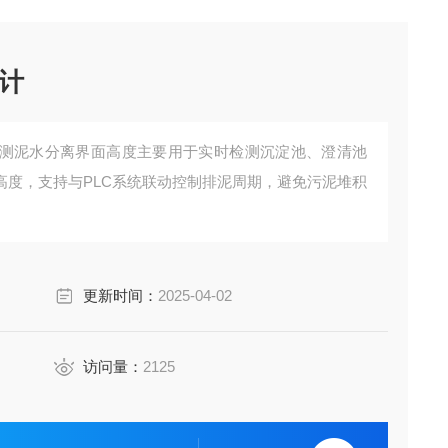
计
测泥水分离界面高度主要用于实时检测沉淀池、澄清池
高度，支持与PLC系统联动控制排泥周期，避免污泥堆积
更新时间：
2025-04-02
访问量：
2125