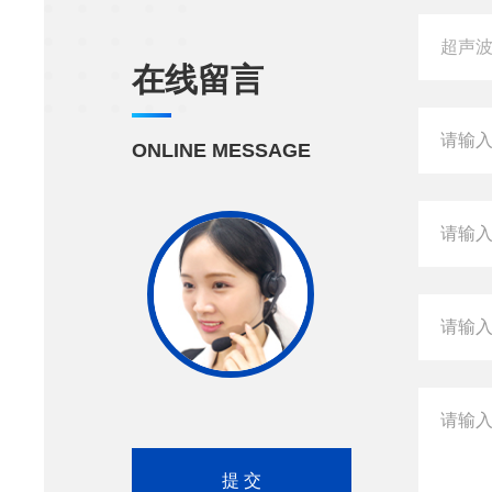
在线留言
ONLINE MESSAGE