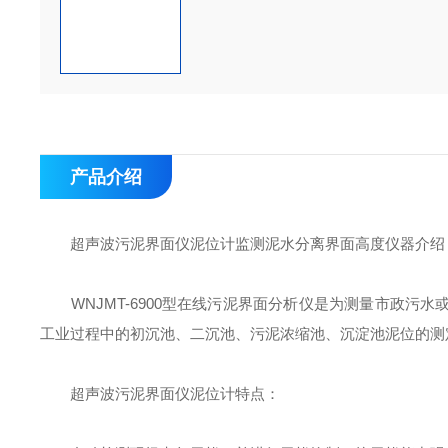
产品介绍
超声波污泥界面仪泥位计监测泥水分离界面高度仪器介绍
WNJMT-6900型在线污泥界面分析仪是为测量市政污
工业过程中的初沉池、二沉池、污泥浓缩池、沉淀池泥位的测
超声波污泥界面仪泥位计特点：