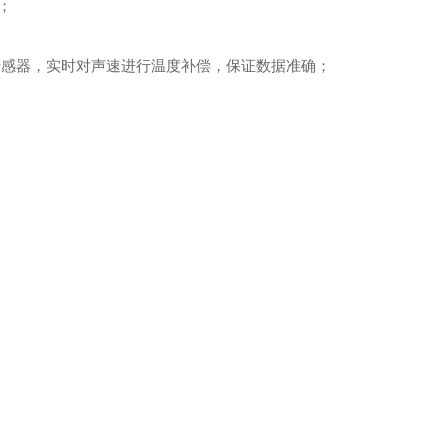
；
感器，实时对声速进行温度补偿，保证数据准确；