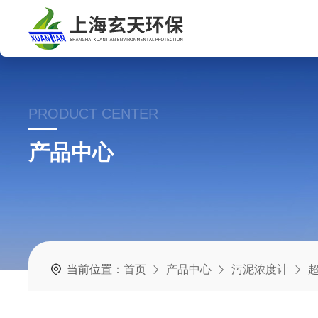
PRODUCT CENTER
产品中心
当前位置：
首页
产品中心
污泥浓度计