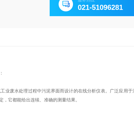
服务热线
021-51096281
：
水或工业废水处理过程中污泥界面而设计的在线分析仪表。广泛应用于
定，它都能给出连续、准确的测量结果。