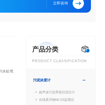
立即咨询
产品分类
PRODUCT CLASSIFICATION
污水处理、
污泥浓度计
超声波污泥界面仪泥位计
在线悬浮物MLSS监测仪