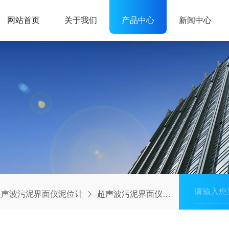
网站首页
关于我们
产品中心
新闻中心
超声波污泥界面仪泥位计
超声波污泥界面仪泥位计