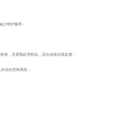
减少维护频率；
动校准，无需预处理样品，适合连续在线监测；
接入自动化控制系统；