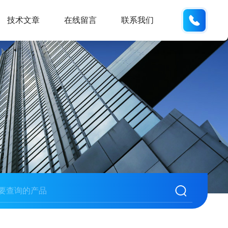
185166
技术文章
在线留言
联系我们