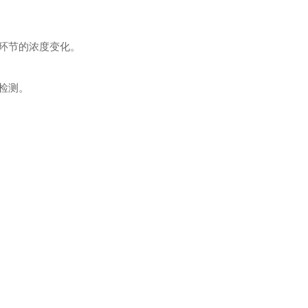
环节的浓度变化。
检测。