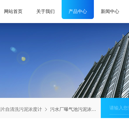
网站首页
关于我们
产品中心
新闻中心
刮片自清洗污泥浓度计
污水厂曝气池污泥浓度计 机械式刮片自清洗