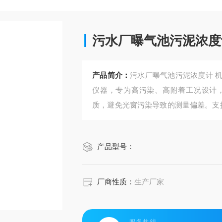
污水厂曝气池污泥浓度
产品简介：
污水厂曝气池污泥浓度计 
仪器，专为高污染、高附着工况设计
质，避免光窗污染导致的测量偏差。支持0.
回流污泥、浓缩池等高浓度场景的实时
产品型号：
厂商性质：
生产厂家