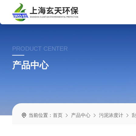
PRODUCT CENTER
产品中心
当前位置：
首页
产品中心
污泥浓度计