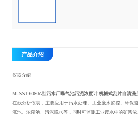
产品介绍
仪器介绍
MLSST-6080A型
污水厂曝气池污泥浓度计 机械式刮片自清洗
在线分析仪表，主要应用于污水处理、工业废水监控、环保
沉池、浓缩池、污泥脱水等，同时可监测工业废水中的矿浆浓