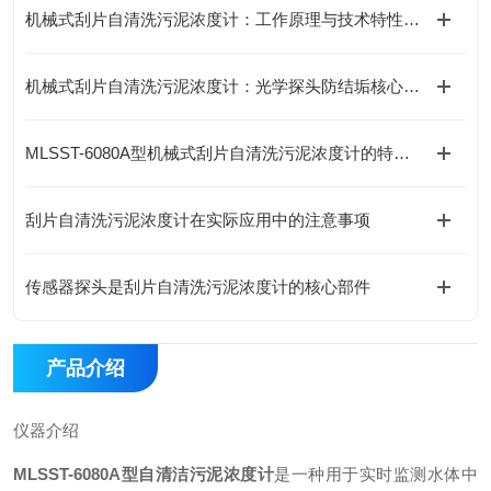
机械式刮片自清洗污泥浓度计：工作原理与技术特性深度解析
机械式刮片自清洗污泥浓度计：光学探头防结垢核心结构与工作原理详解
MLSST-6080A型机械式刮片自清洗污泥浓度计的特点解析
刮片自清洗污泥浓度计在实际应用中的注意事项
传感器探头是刮片自清洗污泥浓度计的核心部件
产品介绍
仪器介绍
MLSST-6080A型自清洁污泥浓度计
是一种用于实时监测水体中