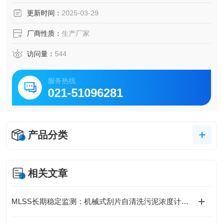
更新时间：
2025-03-29
厂商性质：
生产厂家
访问量：
544
服务热线
021-51096281
产品分类
相关文章
MLSS长期稳定监测：机械式刮片自清洗污泥浓度计性能解析