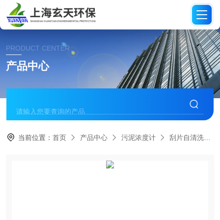
PRODUCT CENTER
产品中心
当前位置：
首页
产品中心
污泥浓度计
刮片自清洗污泥浓度计