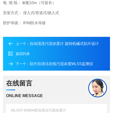
电 缆 线： 标配10m（可延长）
安装方式： 浸入式/管道式/插入式
防护等级： IP68防水等级
自动清洗污泥浓度计 旋转机械式刮片设计
上一个：
返回列表
刮片自清洁在线污泥浓度MLSS监测仪
下一个：
在线留言
ONLINE MESSAGE