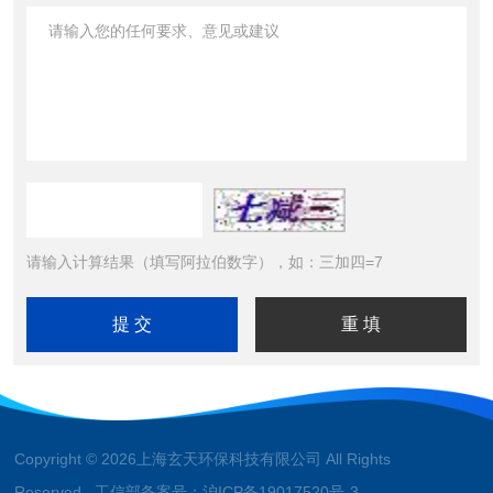
请输入计算结果（填写阿拉伯数字），如：三加四=7
Copyright © 2026上海玄天环保科技有限公司 All Rights
Reserved 工信部备案号：
沪ICP备19017520号-3