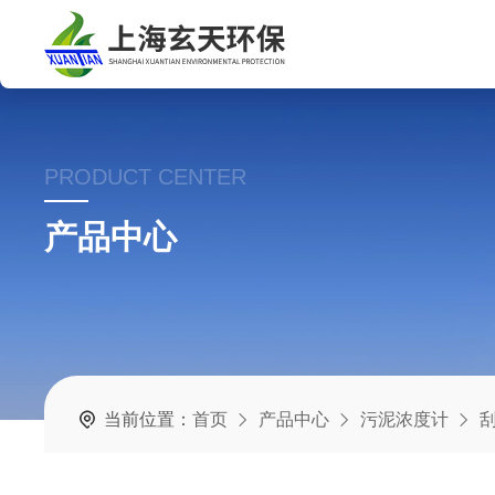
PRODUCT CENTER
产品中心
当前位置：
首页
产品中心
污泥浓度计