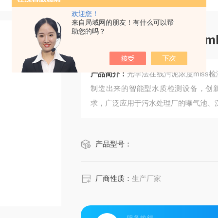
欢迎您！
来自局域网的朋友！有什么可以帮
助您的吗？
光学法在线污泥浓度ml
产品简介：
光学法在线污泥浓度mlss
制造出来的智能型水质检测设备，创
求，广泛应用于污水处理厂的曝气池、
产品型号：
厂商性质：
生产厂家