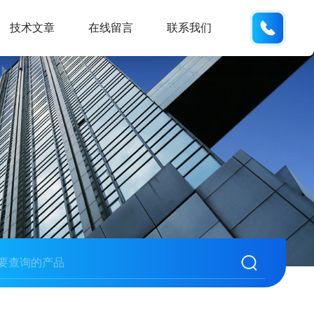
185166
技术文章
在线留言
联系我们