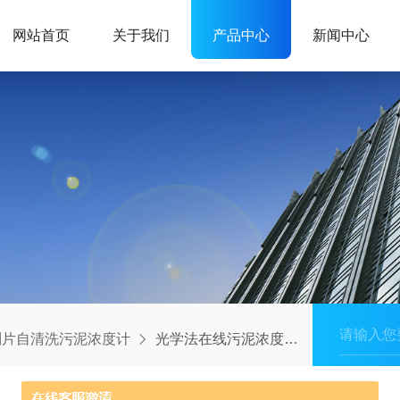
网站首页
关于我们
产品中心
新闻中心
刮片自清洗污泥浓度计
光学法在线污泥浓度mlss检测仪 自清洗刮片