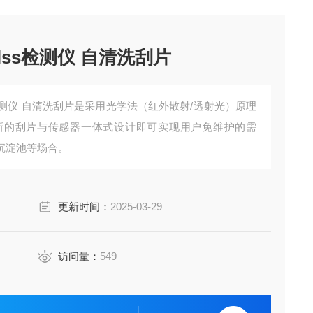
ss检测仪 自清洗刮片
检测仪 自清洗刮片是采用光学法（红外散射/透射光）原理
新的刮片与传感器一体式设计即可实现用户免维护的需
沉淀池等场合。
更新时间：
2025-03-29
访问量：
549