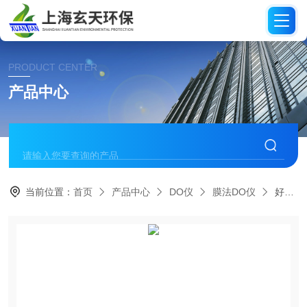
PRODUCT CENTER
产品中心
当前位置：
首页
产品中心
DO仪
膜法DO仪
好氧池在线DO溶解氧检测仪