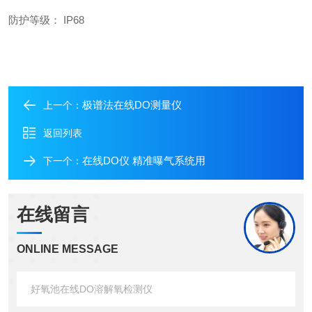
防护等级： IP68
​​极谱法在线DO测量仪
上一个：
返回列表
在线DO仪 精准曝气系统用
下一个：
在线留言
ONLINE MESSAGE