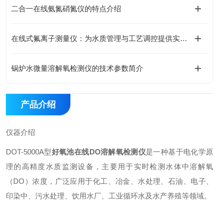
二合一在线氨氮硝氮仪的特点介绍
在线式氟离子测量仪：为水质管理与工艺调控提供实时数据支撑
锅炉水微量溶解氧检测仪的技术参数简介
产品介绍
仪器介绍
DOT-5000A型
好氧池在线DO溶解氧检测仪
是一种基于电化学原
理的高精度水质监测设备，主要用于实时检测水体中溶解氧
（DO）浓度，广泛应用于化工、冶金、水处理、石油、电子、
印染中、污水处理、饮用水厂、工业循环水及水产养殖等领域。