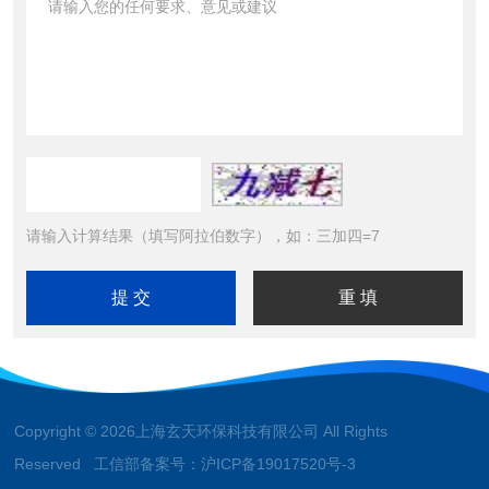
请输入计算结果（填写阿拉伯数字），如：三加四=7
Copyright © 2026上海玄天环保科技有限公司 All Rights
Reserved 工信部备案号：
沪ICP备19017520号-3