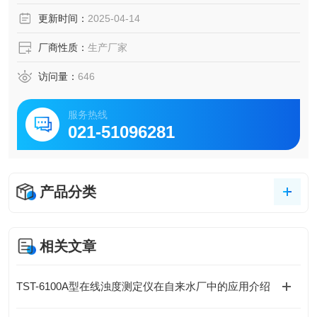
更新时间：
2025-04-14
厂商性质：
生产厂家
访问量：
646
服务热线
021-51096281
产品分类
相关文章
TST-6100A型在线浊度测定仪在自来水厂中的应用介绍