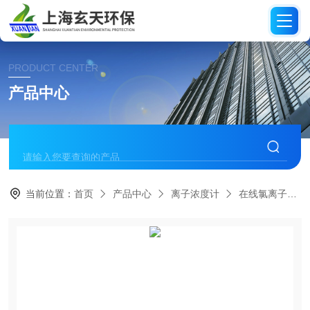
PRODUCT CENTER
产品中心
当前位置：
首页
产品中心
离子浓度计
在线氯离子检测仪