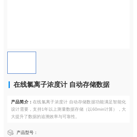
在线氯离子浓度计 自动存储数据
产品简介：
在线氯离子浓度计 自动存储数据功能满足智能化
设计需要，支持​​1年以上测量数据存储（以60min计算），大
大提升了数据的追溯效率与可靠性。
产品型号：