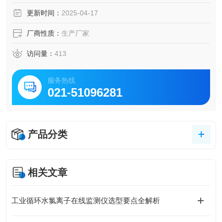
更新时间：
2025-04-17
厂商性质：
生产厂家
访问量：
413
服务热线
021-51096281
产品分类
相关文章
工业循环水氯离子在线监测仪选型要点全解析