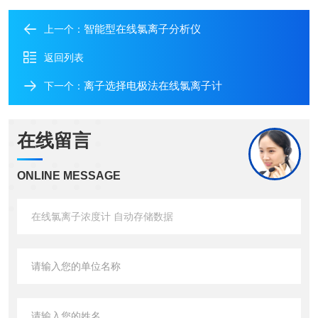
智能型在线氯离子分析仪
上一个：
返回列表
离子选择电极法在线氯离子计
下一个：
在线留言
ONLINE MESSAGE