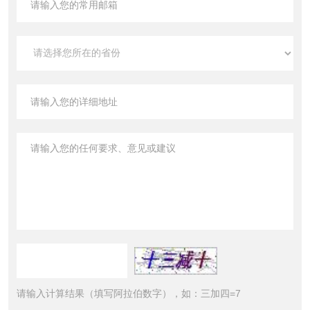
请输入计算结果（填写阿拉伯数字），如：三加四=7