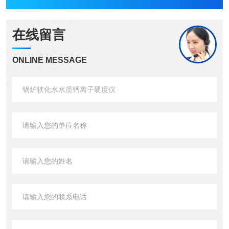
在线留言
ONLINE MESSAGE