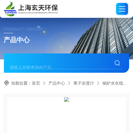
PRODUCT CENTER
产品中心
当前位置：
首页
产品中心
离子浓度计
锅炉水在线钙离子硬度仪