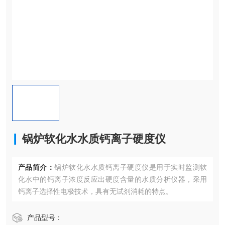
锅炉软化水水质钙离子硬度仪
产品简介：
锅炉软化水水质钙离子硬度仪是用于实时监测软
化水中的钙离子浓度反应出硬度含量的水质分析仪器，采用
钙离子选择性电极技术，具有无试剂消耗的特点。
产品型号：