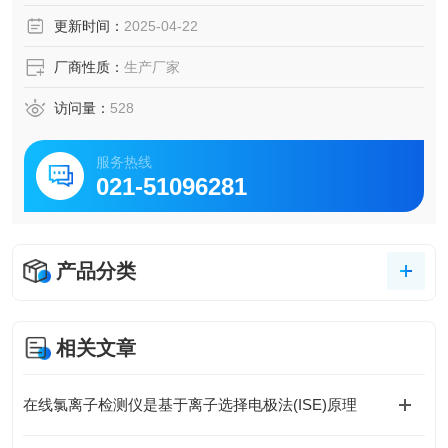
更新时间：
2025-04-22
厂商性质：
生产厂家
访问量：
528
服务热线
021-51096281
产品分类
相关文章
在线氯离子检测仪是基于离子选择电极法(ISE)原理