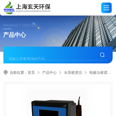
PRODUCT CENTER
产品中心
当前位置：
首页
产品中心
水质硬度仪
电极法硬度仪