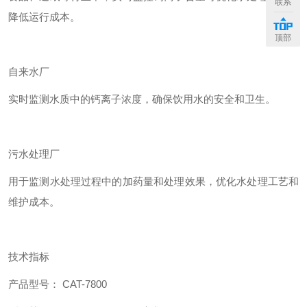
联系
降低运行成本。
顶部
自来水厂
实时监测水质中的钙离子浓度，确保饮用水的安全和卫生。
污水处理厂
用于监测水处理过程中的加药量和处理效果，优化水处理工艺和
维护成本。
技术指标
产品型号： CAT-7800