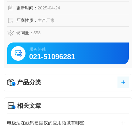
更新时间：
2025-04-24
厂商性质：
生产厂家
访问量：
558
服务热线
021-51096281
产品分类
相关文章
电极法在线钙硬度仪的应用领域有哪些