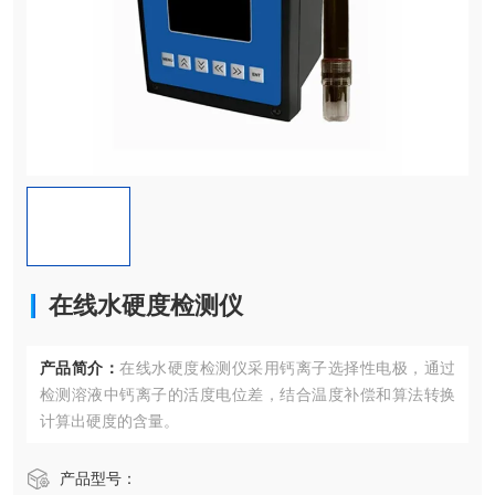
在线水硬度检测仪
产品简介：
在线水硬度检测仪采用钙离子选择性电极，通过
检测溶液中钙离子的活度电位差，结合温度补偿和算法转换
计算出硬度的含量。
产品型号：