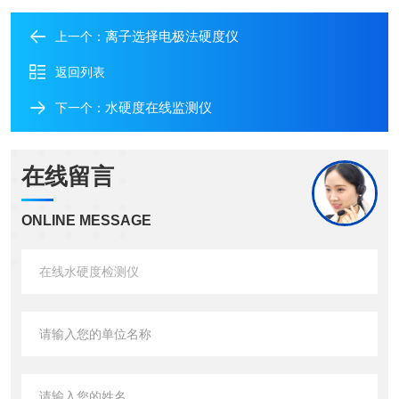
离子选择电极法硬度仪
上一个：
返回列表
水硬度在线监测仪
下一个：
在线留言
ONLINE MESSAGE