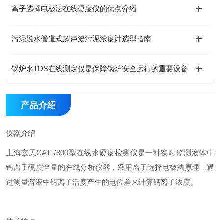
离子选择电极法在线硬度仪的优点介绍
污泥脱水管道式超声波污泥浓度计选型指南
锅炉水TDS在线测定仪是保障锅炉安全运行的重要设备
产品介绍
仪器介绍
上海玄天CAT-7800型在线水硬度检测仪是一种实时监测液体中
钙离子硬度含量的在线分析仪器，采用离子选择电极法原理，通
过测量溶液中钙离子活度产生的电位差来计算钙离子浓度。