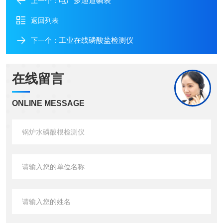
电厂多通道磷表
上一个：
返回列表
工业在线磷酸盐检测仪
下一个：
在线留言
ONLINE MESSAGE