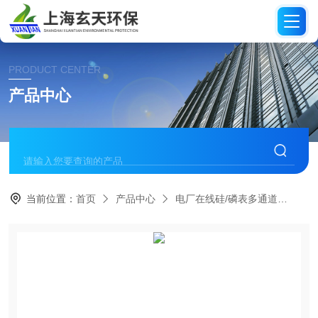
PRODUCT CENTER
产品中心
当前位置：
首页
产品中心
电厂在线硅/磷表多通道
磷表