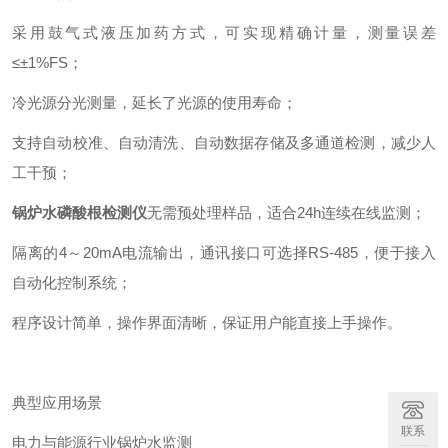
采用鼓气式液压加药方式，可实现精确计量，测量误差
≤±1%FS；
冷光源分光测量，延长了光源的使用寿命；
支持自动校准、自动清洗、自动数据存储及多通道检测，减少人
工干预；
锅炉水磷酸根检测仪
无需预处理样品，适合24h连续在线监测；
隔离的4～20mA电流输出，通讯接口可选择RS-485，便于接入
自动化控制系统；
程序设计简单，操作界面清晰，保证用户能直接上手操作。
典型应用场景
联系
电力与能源行业锅炉水监测