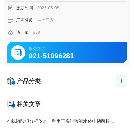
更新时间：
2025-05-08
厂商性质：
生产厂家
访问量：
558
服务热线
021-51096281
产品分类
相关文章
在线磷酸根分析仪是一种用于实时监测水体中磷酸根离子浓度的设备