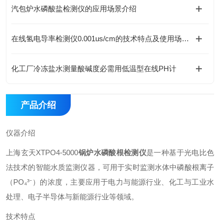
汽包炉水磷酸盐检测仪的应用场景介绍
在线氢电导率检测仪0.001us/cm的技术特点及使用场景介绍
化工厂冷冻盐水测量酸碱度必需用低温型在线PH计
产品介绍
仪器介绍
上海玄天XTPO4-5000
锅炉水磷酸根检测仪
是一种基于光电比色
法技术的智能水质监测仪器，可用于实时监测水体中磷酸根离子
（PO₄³⁻）的浓度，主要应用于电力与能源行业、化工与工业水
处理、电子半导体与新能源行业等领域。
技术特点