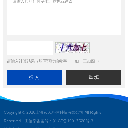
请输入计算结果（填写阿拉伯数字），如：三加四=7
Copyright © 2026上海玄天环保科技有限公司 All Rights
Reserved 工信部备案号：
沪ICP备19017520号-3