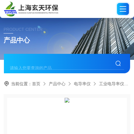
PRODUCT CENTER
产品中心
当前位置：
首页
产品中心
电导率仪
工业电导率仪