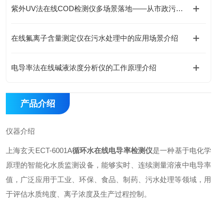
紫外UV法在线COD检测仪多场景落地——从市政污水到工业废水实时监测
在线氟离子含量测定仪在污水处理中的应用场景介绍
电导率法在线碱液浓度分析仪的工作原理介绍
产品介绍
仪器介绍
上海玄天ECT-6001A
循环水在线电导率检测仪
是一种基于电化学
原理的智能化水质监测设备，能够实时、连续测量溶液中电导率
值，广泛应用于工业、环保、食品、制药、污水处理等领域，用
于评估水质纯度、离子浓度及生产过程控制。