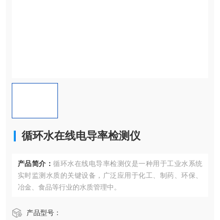
循环水在线电导率检测仪
产品简介：
循环水在线电导率检测仪是一种用于工业水系统
实时监测水质的关键设备，广泛应用于化工、制药、环保、
冶金、食品等行业的水质管理中。
产品型号：