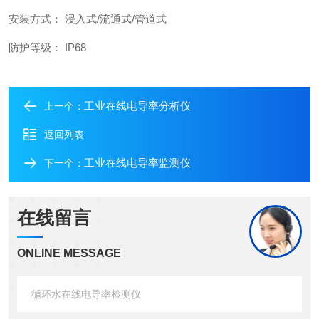
安装方式： 浸入式/流通式/管道式
防护等级： IP68
工业在线电导率分析仪
上一个：
返回列表
工业在线电导率监测仪
下一个：
在线留言
ONLINE MESSAGE