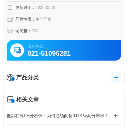
更新时间：
2025-05-20
厂商性质：
生产厂家
访问量：
552
服务热线
021-51096281
产品分类
相关文章
低温在线PH分析仪：为何必须配备0.001级高分辨率？