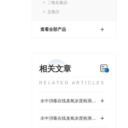
二氧化氯仪
总氯仪
查看全部产品
相关文章
RELATED ARTICLES
水中消毒在线臭氧浓度检测仪的作用体现在哪些方面？
水中消毒在线臭氧浓度检测仪能够持续提供浓度数据