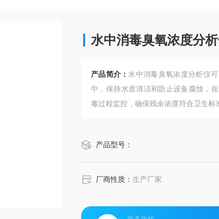
水中消毒臭氧浓度分析
产品简介：
水中消毒臭氧浓度分析仪可
中，保持水质清洁和防止设备腐蚀，在
毒过程监控，确保残余浓度符合卫生标
产品型号：
厂商性质：
生产厂家