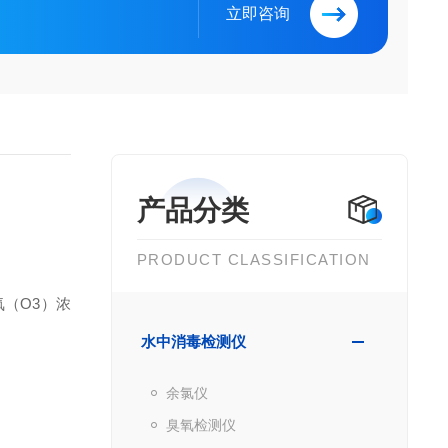
立即咨询
产品分类
PRODUCT CLASSIFICATION
（O3）浓
水中消毒检测仪
余氯仪
臭氧检测仪