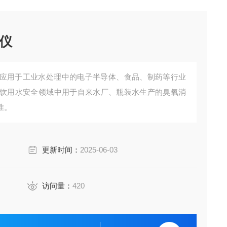
仪
应用于工业水处理中的电子半导体、食品、制药等行业
饮用水安全领域中用于自来水厂、瓶装水生产的臭氧消
准。
更新时间：
2025-06-03
访问量：
420