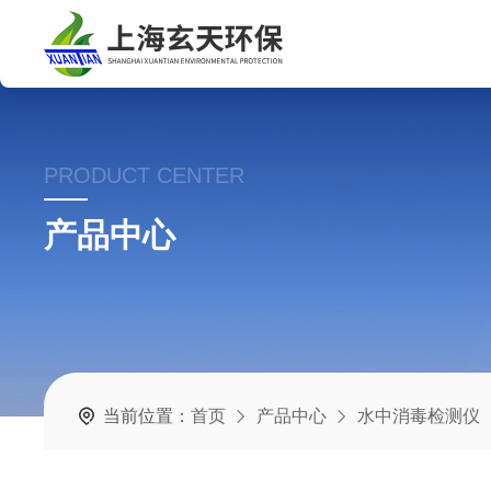
PRODUCT CENTER
产品中心
当前位置：
首页
产品中心
水中消毒检测仪