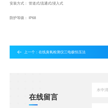
安装方式： 管道式/流通式/浸入式
防护等级： IP68
上一个：
在线臭氧检测仪三电极恒压法
在线留言