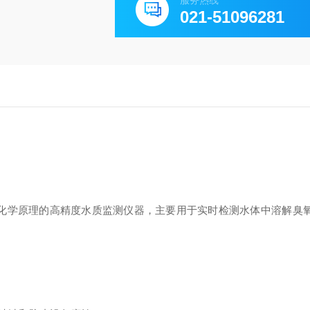
服务热线
021-51096281
化学原理的高精度水质监测仪器，主要用于实时检测水体中溶解臭氧