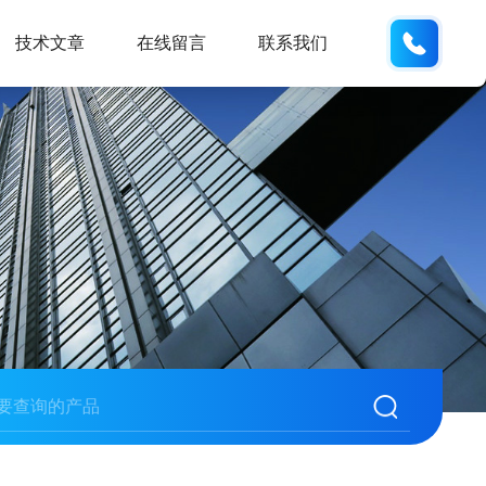
185166
技术文章
在线留言
联系我们