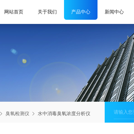
网站首页
关于我们
产品中心
新闻中心
臭氧检测仪
水中消毒臭氧浓度分析仪