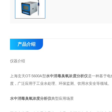
产品介绍
仪器介绍
上海玄天OT-5600A型
水中消毒臭氧浓度分析仪
是一种基于电
度，广泛应用于工业水处理、环保监测、饮用水安全等领域。
水中消毒臭氧浓度分析仪
典型应用场景