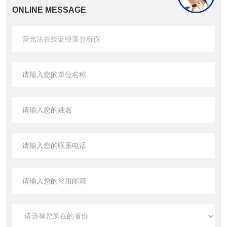
ONLINE MESSAGE