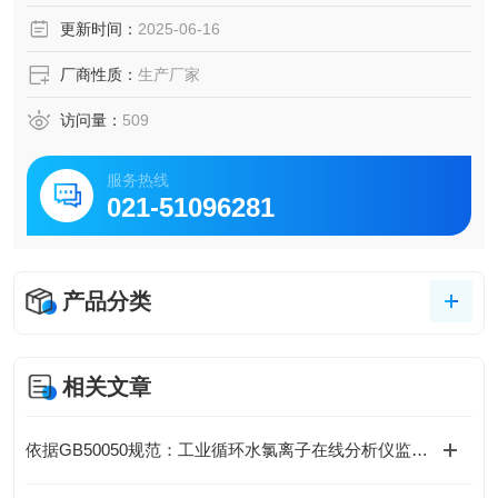
更新时间：
2025-06-16
厂商性质：
生产厂家
访问量：
509
服务热线
021-51096281
产品分类
相关文章
依据GB50050规范：工业循环水氯离子在线分析仪监测阈值与报警设置