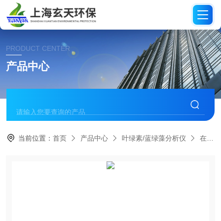
PRODUCT CENTER
产品中心
当前位置：
首页
产品中心
叶绿素/蓝绿藻分析仪
在线蓝绿藻分析仪