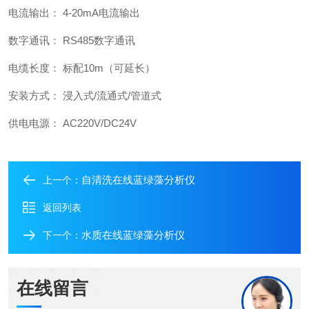
电流输出： 4-20mA电流输出
数字通讯： RS485数字通讯
电缆长度： 标配10m（可延长）
安装方式： 浸入式/流通式/管道式
供电电源： AC220V/DC24V
自清洗在线蓝绿藻分析仪
上一个：
返回列表
水质在线蓝绿藻分析仪
下一个：
在线留言