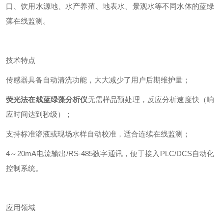
口、饮用水源地、水产养殖、地表水、景观水等不同水体的蓝绿
藻在线监测。
技术特点
传感器具备自动清洗功能，大大减少了用户后期维护量；
荧光法在线蓝绿藻分析仪
无需样品预处理，反应分析速度快（响
应时间达到秒级）；
支持标准溶液或现场水样自动校准，适合连续在线监测；
4～20mA电流输出/RS-485数字通讯，便于接入PLC/DCS自动化
控制系统。
应用领域