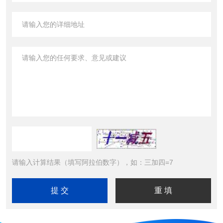
请输入计算结果（填写阿拉伯数字），如：三加四=7