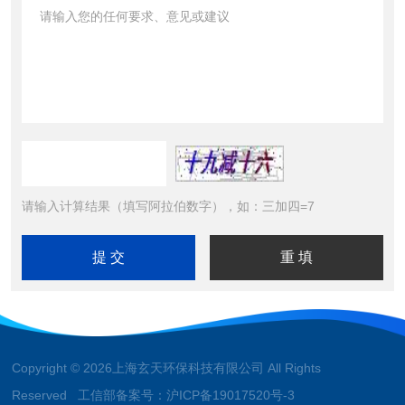
请输入计算结果（填写阿拉伯数字），如：三加四=7
Copyright © 2026上海玄天环保科技有限公司 All Rights
Reserved 工信部备案号：
沪ICP备19017520号-3