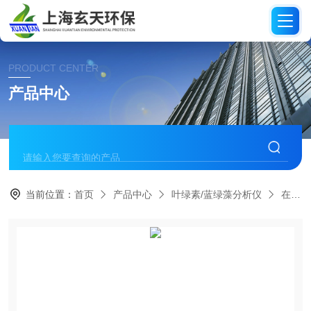
PRODUCT CENTER
产品中心
当前位置：
首页
产品中心
叶绿素/蓝绿藻分析仪
在线叶绿素分析仪