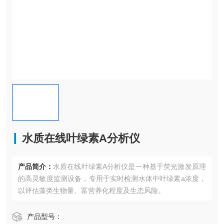
水质在线叶绿素A分析仪
产品简介：
水质在线叶绿素A分析仪是一种基于​​荧光激发原理​​
的高灵敏度监测设备，专用于实时检测水体中叶绿素a浓度，
以评估藻类生物量、富营养化程度及生态风险。
产品型号：