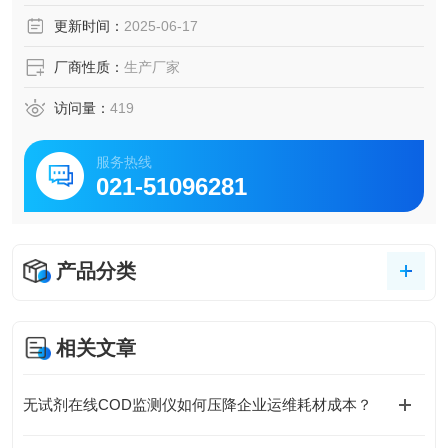
更新时间：
2025-06-17
厂商性质：
生产厂家
访问量：
419
服务热线
021-51096281
产品分类
相关文章
无试剂在线COD监测仪如何压降企业运维耗材成本？