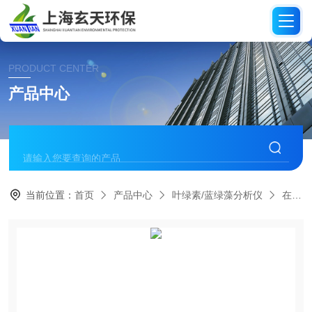
PRODUCT CENTER
产品中心
当前位置：
首页
产品中心
叶绿素/蓝绿藻分析仪
在线叶绿素分析仪