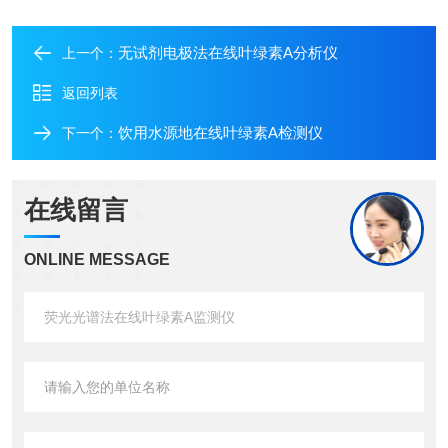
无试剂电极法在线叶绿素A分析仪
上一个：
返回列表
饮用水源地在线叶绿素A检测仪
下一个：
在线留言
ONLINE MESSAGE