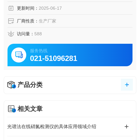
更新时间：
2025-06-17
厂商性质：
生产厂家
访问量：
588
服务热线
021-51096281
产品分类
相关文章
光谱法在线硝氮检测仪的具体应用领域介绍