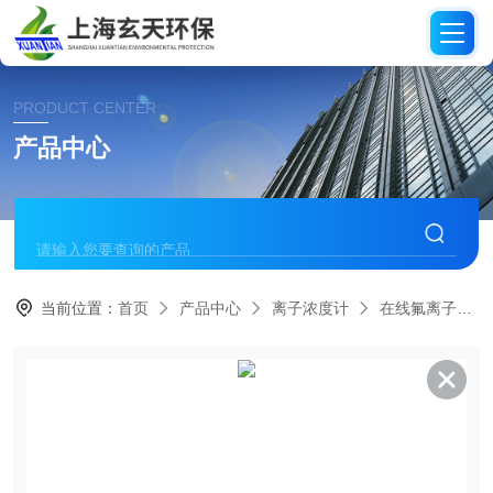
PRODUCT CENTER
产品中心
当前位置：
首页
产品中心
离子浓度计
在线氟离子浓度分析仪