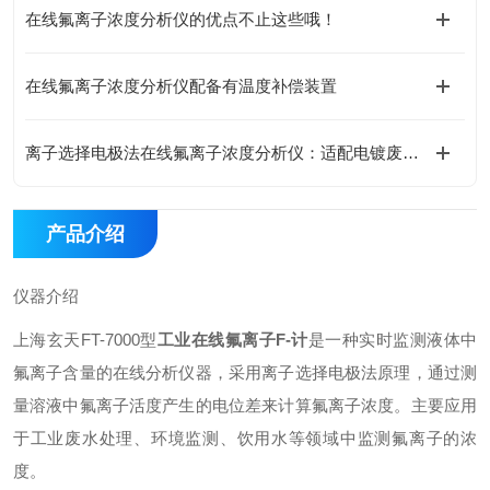
在线氟离子浓度分析仪的优点不止这些哦！
在线氟离子浓度分析仪配备有温度补偿装置
离子选择电极法在线氟离子浓度分析仪：适配电镀废水的原理与运维要点
产品介绍
仪器介绍
上海玄天FT-7000型
工业在线氟离子F-计
是一种实时监测液体中
氟离子含量的在线分析仪器，采用离子选择电极法原理，通过测
量溶液中氟离子活度产生的电位差来计算氟离子浓度。主要应用
于工业废水处理、环境监测、饮用水等领域中监测氟离子的浓
度。