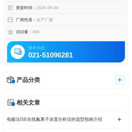
更新时间：
2026-08-04
厂商性质：
生产厂家
访问量：
469
服务热线
021-51096281
产品分类
相关文章
电极法ISE在线氟离子浓度分析仪的选型指南介绍