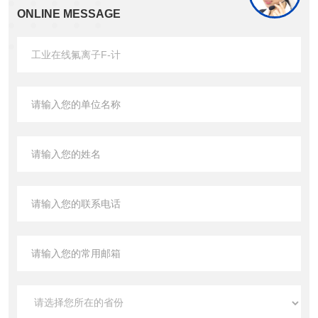
ONLINE MESSAGE