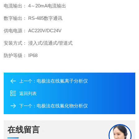
电流输出： 4～20mA电流输出
数字输出： RS-485数字通讯
供电电源： AC220V/DC24V
安装方式： 浸入式/流通式/管道式
防护等级： IP68
电极法在线氟离子分析仪
上一个：
返回列表
电极法在线氟化物分析仪
下一个：
在线留言