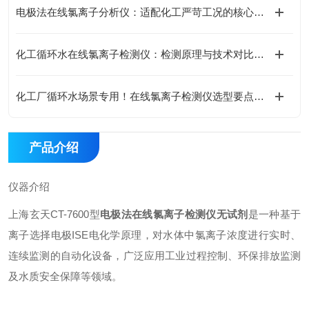
电极法在线氯离子分析仪：适配化工严苛工况的核心优势
化工循环水在线氯离子检测仪：检测原理与技术对比分析
化工厂循环水场景专用！在线氯离子检测仪选型要点与参数解读
产品介绍
仪器介绍
上海玄天CT-7600型
电极法在线氯离子检测仪无试剂
是一种基于
离子选择电极ISE电化学原理，对水体中氯离子浓度进行实时、
连续监测的自动化设备，广泛应用工业过程控制、环保排放监测
及水质安全保障等领域。