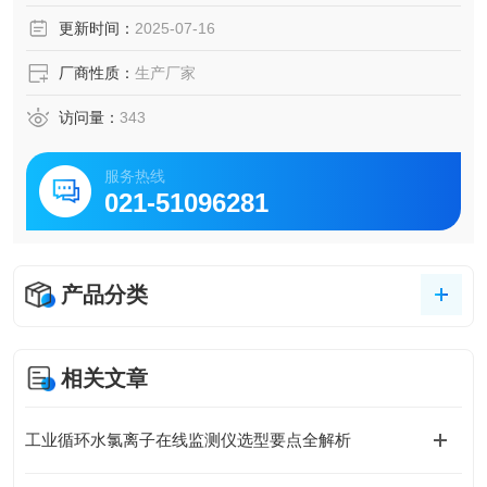
更新时间：
2025-07-16
厂商性质：
生产厂家
访问量：
343
服务热线
021-51096281
产品分类
相关文章
工业循环水氯离子在线监测仪选型要点全解析