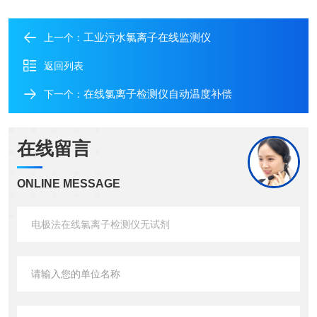
工业污水氯离子在线监测仪
上一个：
返回列表
在线氯离子检测仪自动温度补偿
下一个：
在线留言
ONLINE MESSAGE