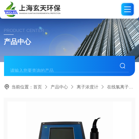
PRODUCT CENTER
产品中心
当前位置：
首页
产品中心
离子浓度计
在线氯离子检测仪