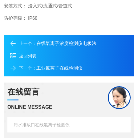
安装方式： 浸入式/流通式/管道式
防护等级： IP68
在线氯离子浓度检测仪电极法
上一个：
返回列表
工业氯离子在线检测仪
下一个：
在线留言
ONLINE MESSAGE