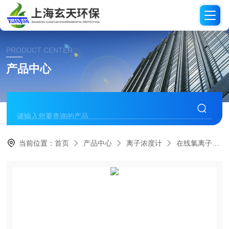
PRODUCT CENTER
产品中心
当前位置：
首页
产品中心
离子浓度计
在线氯离子检测仪