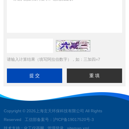
请输入计算结果（填写阿拉伯数字），如：三加四=7
Copyright © 2026上海玄天环保科技有限公司 All Rights
Reserved 工信部备案号：
沪ICP备19017520号-3
技术支持：
化工仪器网
管理登录
sitemap.xml