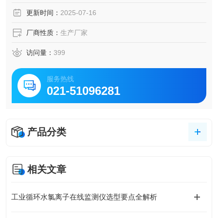
更新时间：
2025-07-16
厂商性质：
生产厂家
访问量：
399
服务热线
021-51096281
产品分类
相关文章
工业循环水氯离子在线监测仪选型要点全解析