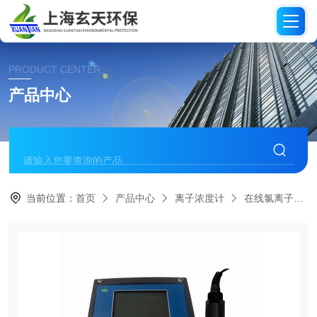
PRODUCT CENTER
产品中心
当前位置：
首页
产品中心
离子浓度计
在线氯离子检测仪