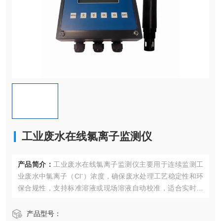
工业废水在线氯离子监测仪
产品简介：
工业废水在线氯离子监测仪主要用于连续监测工
业废水中氯离子（Cl⁻）浓度，确保废水处理工艺稳定性和环
保合规性，支持标准溶液或现场溶液自动校准，适合实时连
续在线监测。
产品型号：