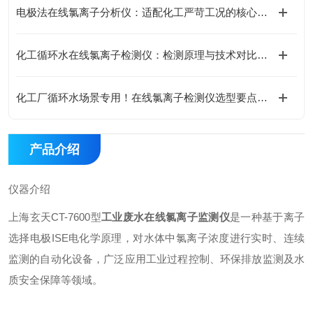
电极法在线氯离子分析仪：适配化工严苛工况的核心优势
化工循环水在线氯离子检测仪：检测原理与技术对比分析
化工厂循环水场景专用！在线氯离子检测仪选型要点与参数解读
产品介绍
仪器介绍
上海玄天CT-7600型
工业废水在线氯离子监测仪
是一种基于离子
选择电极ISE电化学原理，对水体中氯离子浓度进行实时、连续
监测的自动化设备，广泛应用工业过程控制、环保排放监测及水
质安全保障等领域。