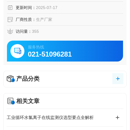
更新时间：
2025-07-17
厂商性质：
生产厂家
访问量：
355
服务热线
021-51096281
产品分类
相关文章
工业循环水氯离子在线监测仪选型要点全解析