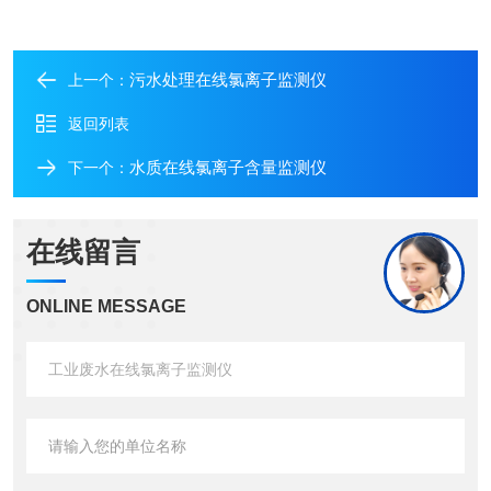
污水处理在线氯离子监测仪
上一个：
返回列表
水质在线氯离子含量监测仪
下一个：
在线留言
ONLINE MESSAGE