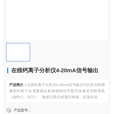
在线钙离子分析仪4-20mA信号输出
产品简介：
在线钙离子分析仪4-20mA信号输出可以把实时测
量的钙离子浓度数据以标准模拟信号形式传输至控制系统
（如PLC、DCS）、数据记录仪或显示终端，实现自动化监
控与调控。
产品型号：