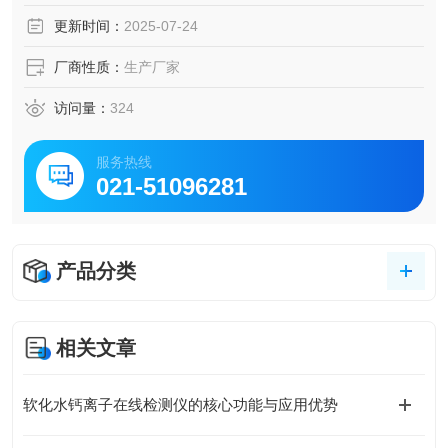
更新时间：
2025-07-24
厂商性质：
生产厂家
访问量：
324
服务热线
021-51096281
产品分类
相关文章
软化水钙离子在线检测仪的核心功能与应用优势