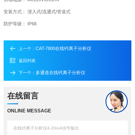
安装方式： 浸入式/流通式/管道式
防护等级： IP68
CAT-7800在线钙离子分析仪
上一个：
返回列表
多通道在线钙离子分析仪
下一个：
在线留言
ONLINE MESSAGE