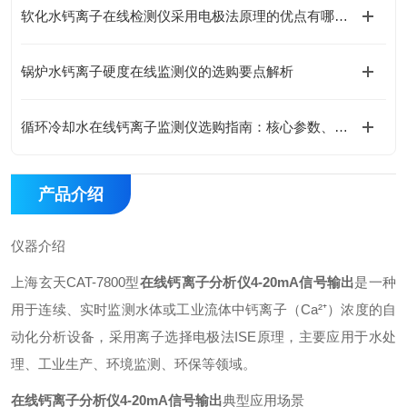
软化水钙离子在线检测仪采用电极法原理的优点有哪些？
锅炉水钙离子硬度在线监测仪的选购要点解析
循环冷却水在线钙离子监测仪选购指南：核心参数、技术原理与工况适配全解析
产品介绍
仪器介绍
上海玄天CAT-7800型
在线钙离子分析仪4-20mA信号输出
是一种
用于连续、实时监测水体或工业流体中钙离子（Ca²⁺）浓度的自
动化分析设备，采用离子选择电极法ISE原理，主要应用于水处
理、工业生产、环境监测、环保等领域。
在线钙离子分析仪4-20mA信号输出
典型应用场景