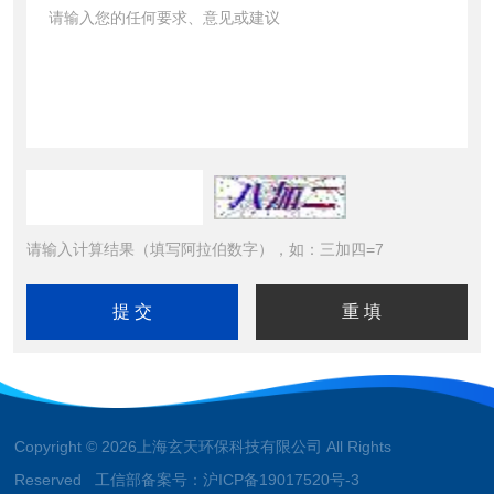
请输入计算结果（填写阿拉伯数字），如：三加四=7
Copyright © 2026上海玄天环保科技有限公司 All Rights
Reserved 工信部备案号：
沪ICP备19017520号-3