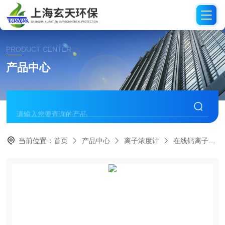
PRODUCT CENTER
产品中心
当前位置：
首页
产品中心
离子浓度计
在线钙离子分析仪