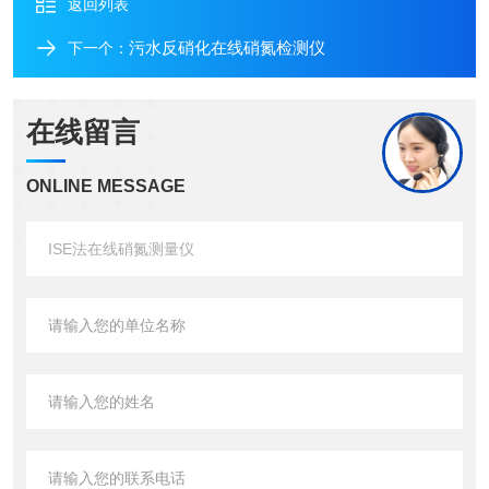
返回列表
污水反硝化在线硝氮检测仪
下一个：
在线留言
ONLINE MESSAGE