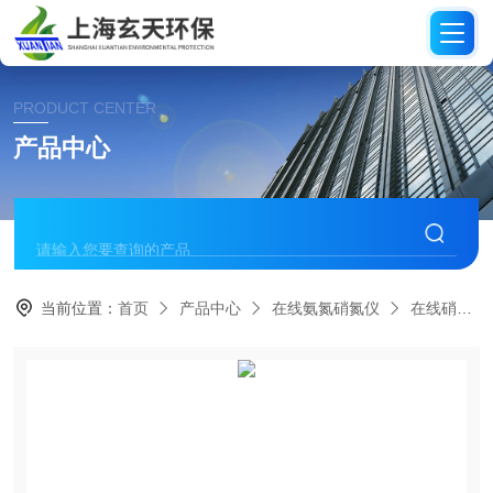
PRODUCT CENTER
产品中心
当前位置：
首页
产品中心
在线氨氮硝氮仪
在线硝氮分析仪