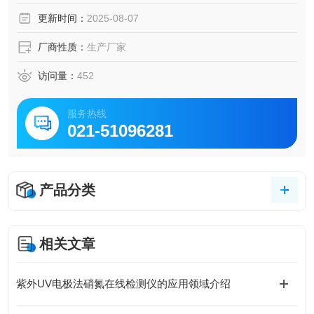
更新时间：
2025-08-07
厂商性质：
生产厂家
访问量：
452
服务热线
021-51096281
产品分类
相关文章
紫外UV电极法硝氮在线检测仪的应用领域介绍