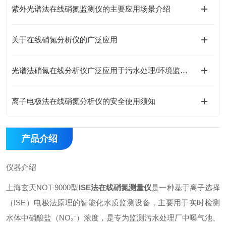
紫外光谱法在线硝氮监测仪的主要应用场景介绍
关于在线硝氮分析仪的广泛应用
光谱法硝氮在线分析仪广泛应用于污水处理/环境监测及工业过程控制等领域
离子电极法在线硝氮分析仪的安全使用须知
产品介绍
仪器介绍
上海玄天NOT-9000型
ISE法在线硝氮测量仪
是一种基于离子选择
（ISE）电极法原理的智能化水质监测设备，主要用于实时检测
水体中硝酸盐（NO₃⁻）浓度，是专为监测污水处理厂中曝气池、