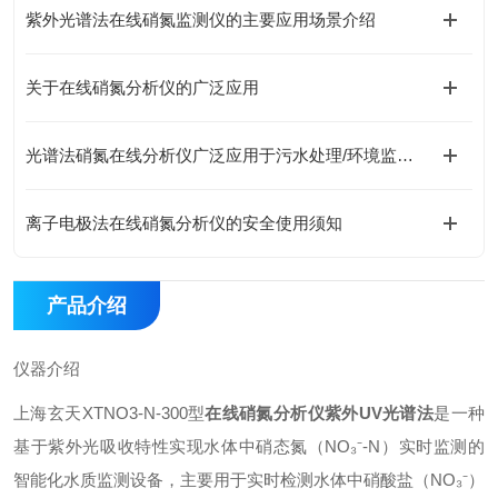
紫外光谱法在线硝氮监测仪的主要应用场景介绍
关于在线硝氮分析仪的广泛应用
光谱法硝氮在线分析仪广泛应用于污水处理/环境监测及工业过程控制等领域
离子电极法在线硝氮分析仪的安全使用须知
产品介绍
仪器介绍
上海玄天XTNO3-N-300型
在线硝氮分析仪紫外UV光谱法
是一种
基于紫外光吸收特性实现水体中硝态氮（NO₃⁻-N）实时监测的
智能化水质监测设备，主要用于实时检测水体中硝酸盐（NO₃⁻）