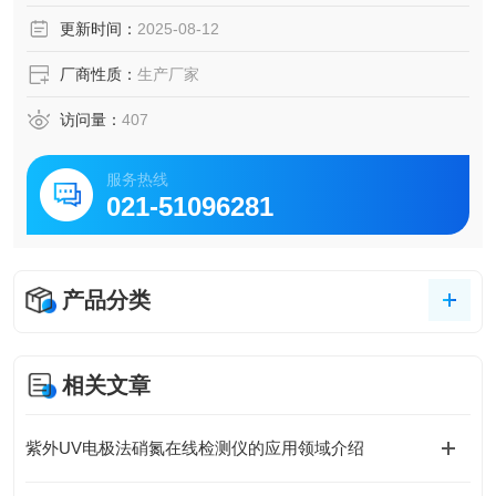
更新时间：
2025-08-12
厂商性质：
生产厂家
访问量：
407
服务热线
021-51096281
产品分类
相关文章
紫外UV电极法硝氮在线检测仪的应用领域介绍