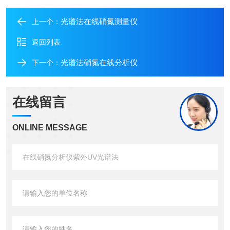
光谱法在线硝氮测量仪
上一个：
返回列表
光谱法硝氮在线分析仪
下一个：
在线留言
ONLINE MESSAGE