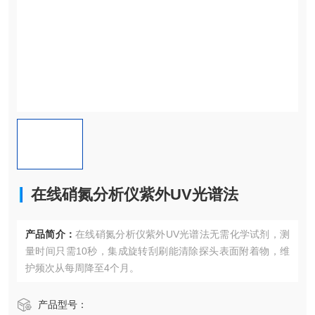
在线硝氮分析仪紫外UV光谱法
产品简介：
在线硝氮分析仪紫外UV光谱法无需化学试剂，测
量时间只需10秒，集成旋转刮刷能清除探头表面附着物，维
护频次从每周降至4个月。
产品型号：