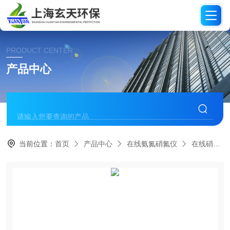
PRODUCT CENTER
产品中心
当前位置：
首页
产品中心
在线氨氮硝氮仪
在线硝氮分析仪