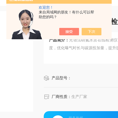
欢迎您！
来自局域网的朋友！有什么可以帮
助您的吗？
光谱法硝氮水质在线检
产品简介：
光谱法硝氮水质在线检测仪
度，优化曝气时长与碳源投加量，提升
产品型号：
厂商性质：
生产厂家