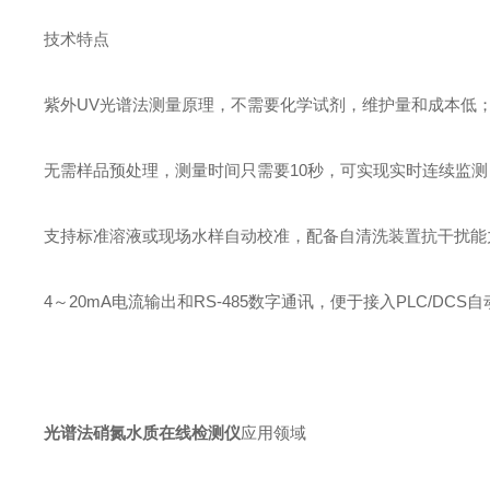
技术特点
紫外UV光谱法测量原理，不需要化学试剂，维护量和成本低
无需样品预处理，测量时间只需要10秒，可实现实时连续监测
支持标准溶液或现场水样自动校准，配备自清洗装置抗干扰能
4～20mA电流输出和RS-485数字通讯，便于接入PLC/DC
光谱法硝氮水质在线检测仪
应用领域