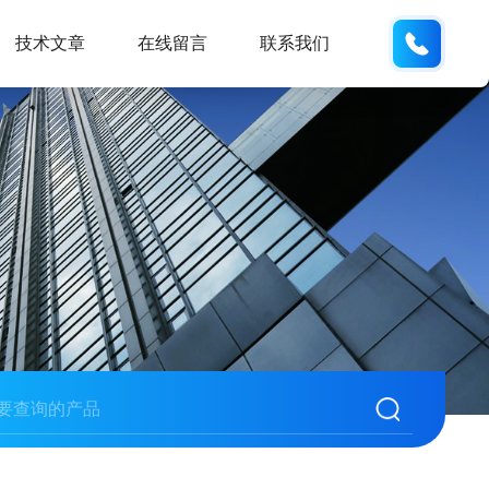
185166
技术文章
在线留言
联系我们