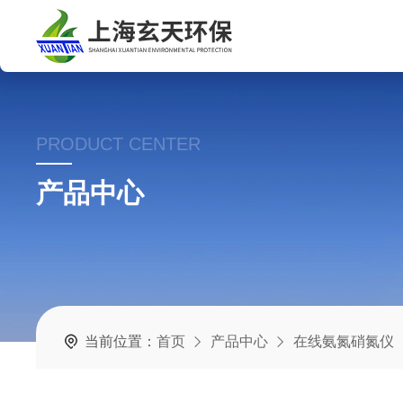
PRODUCT CENTER
产品中心
当前位置：
首页
产品中心
在线氨氮硝氮仪