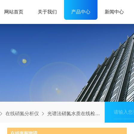
网站首页
关于我们
产品中心
新闻中心
在线硝氮分析仪
光谱法硝氮水质在线检测仪