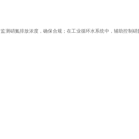
时监测硝氮排放浓度，确保合规；在工业循环水系统中，辅助控制硝