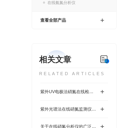
在线氨氮分析仪
查看全部产品
相关文章
RELATED ARTICLES
紫外UV电极法硝氮在线检测仪的应用领域介绍
紫外光谱法在线硝氮监测仪的主要应用场景介绍
关于在线硝氮分析仪的广泛应用