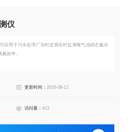
测仪
可应用于污水处理厂实时监测实时监测曝气池硝态氮浓
脱氮效率。
更新时间：
2025-08-12
访问量：
413