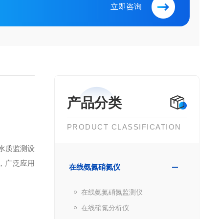
立即咨询
产品分类
PRODUCT CLASSIFICATION
化水质监测设
，广泛应用
在线氨氮硝氮仪
在线氨氮硝氮监测仪
在线硝氮分析仪