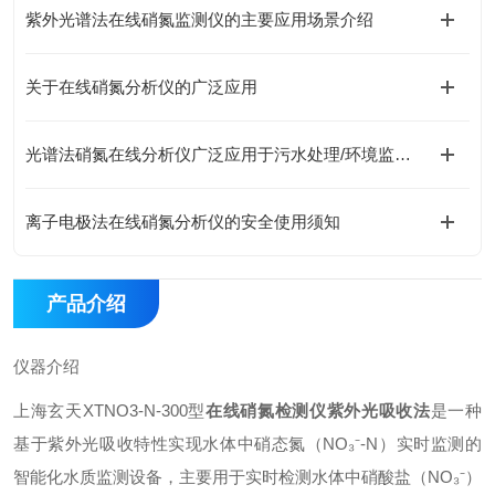
紫外光谱法在线硝氮监测仪的主要应用场景介绍
关于在线硝氮分析仪的广泛应用
光谱法硝氮在线分析仪广泛应用于污水处理/环境监测及工业过程控制等领域
离子电极法在线硝氮分析仪的安全使用须知
产品介绍
仪器介绍
上海玄天XTNO3-N-300型
在线硝氮检测仪紫外光吸收法
是一种
基于紫外光吸收特性实现水体中硝态氮（NO₃⁻-N）实时监测的
智能化水质监测设备，主要用于实时检测水体中硝酸盐（NO₃⁻）