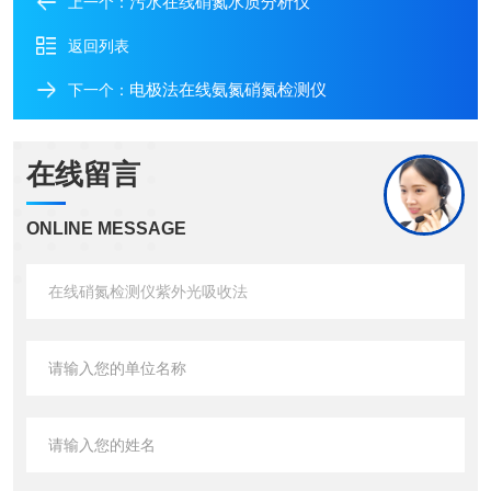
污水在线硝氮水质分析仪
上一个：
返回列表
电极法在线氨氮硝氮检测仪
下一个：
在线留言
ONLINE MESSAGE