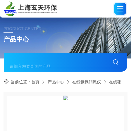
PRODUCT CENTER
产品中心
当前位置：
首页
产品中心
在线氨氮硝氮仪
在线硝氮分析仪