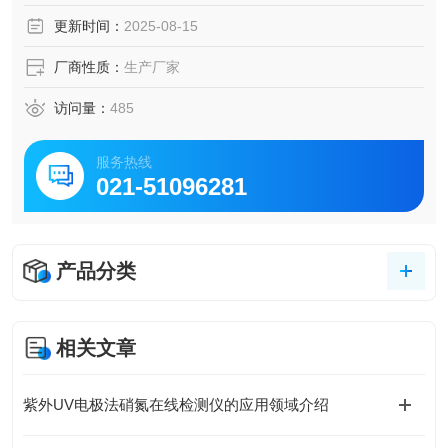
更新时间：
2025-08-15
厂商性质：
生产厂家
访问量：
485
服务热线
021-51096281
产品分类
相关文章
紫外UV电极法硝氮在线检测仪的应用领域介绍