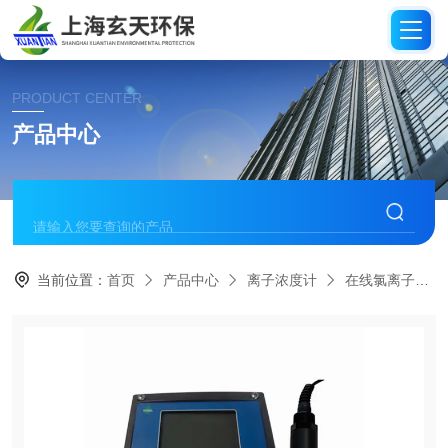
PRODUCT CENTER
产品中心
当前位置：
首页
产品中心
离子浓度计
在线氯离子检测仪