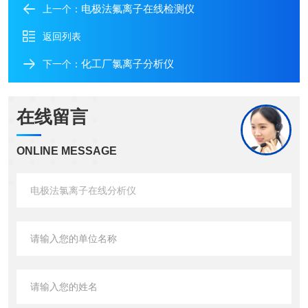
电极法氟离子在线检测仪
上一个：
返回列表
化工厂氯离子分析仪
下一个：
在线留言
ONLINE MESSAGE