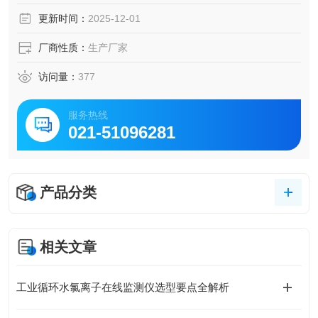
标监测、饮用水安全监测等要求。
更新时间：
2025-12-01
厂商性质：
生产厂家
访问量：
377
服务热线
021-51096281
产品分类
相关文章
工业循环水氯离子在线监测仪选型要点全解析