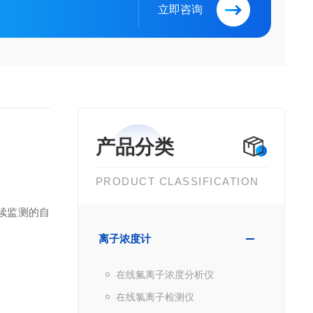
立即咨询
产品分类
PRODUCT CLASSIFICATION
续监测的自
离子浓度计
在线氟离子浓度分析仪
在线氯离子检测仪