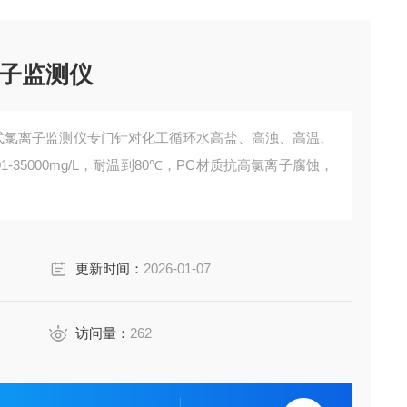
子监测仪
在线式氯离子监测仪专门针对化工循环水高盐、高浊、高温、
-35000mg/L，耐温到80℃，PC材质抗高氯离子腐蚀，
更新时间：
2026-01-07
访问量：
262