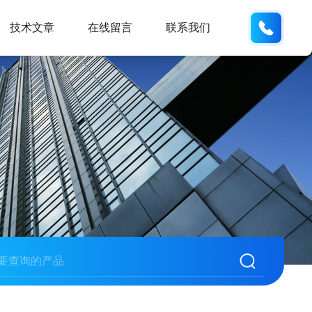
185166
技术文章
在线留言
联系我们