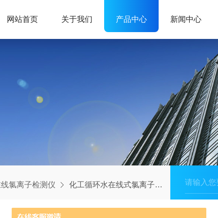
网站首页
关于我们
产品中心
新闻中心
在线氯离子检测仪
化工循环水在线式氯离子监测仪