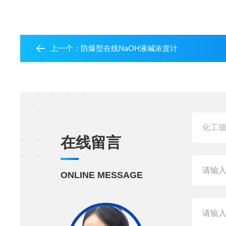
上一个：
防爆型在线NaOH液碱浓度计
在线留言
ONLINE MESSAGE