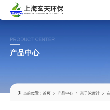
PRODUCT CENTER
产品中心
当前位置：
首页
产品中心
离子浓度计