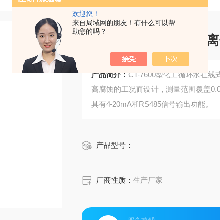
欢迎您！
来自局域网的朋友！有什么可以帮
助您的吗？
化工循环水在线式氯离
产品简介：
CT-7600型化工循环水
高腐蚀的工况而设计，测量范围覆盖0.01
具有4-20mA和RS485信号输出功能。
产品型号：
厂商性质：
生产厂家