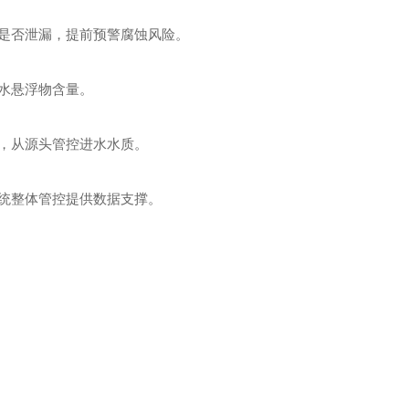
是否泄漏，提前预警腐蚀风险。
水悬浮物含量。
，从源头管控进水水质。
统整体管控提供数据支撑。