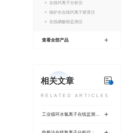
在线钙离子分析仪
锅炉水在线钙离子硬度仪
在线磷酸根监测仪
查看全部产品
相关文章
RELATED ARTICLES
工业循环水氯离子在线监测仪选型要点全解析
电极法在线氯离子分析仪：适配化工严苛工况的核心优势