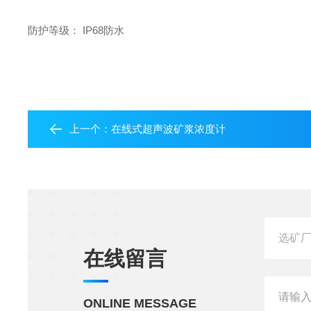
防护等级： IP68防水
上一个：
在线式超声波矿浆浓度计
在线留言
ONLINE MESSAGE