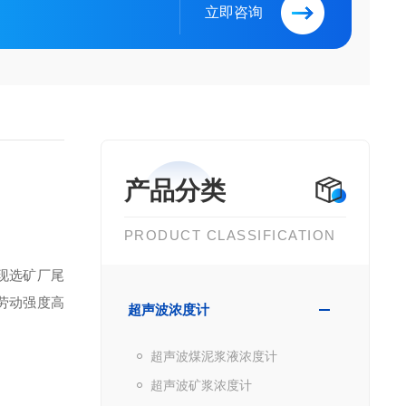
立即咨询
产品分类
PRODUCT CLASSIFICATION
现选矿厂尾
劳动强度高
超声波浓度计
超声波煤泥浆液浓度计
超声波矿浆浓度计