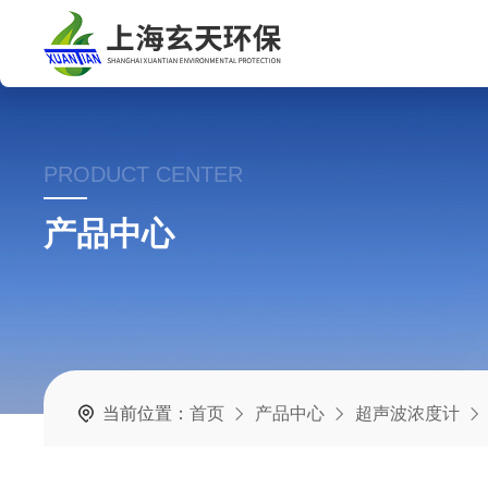
PRODUCT CENTER
产品中心
当前位置：
首页
产品中心
超声波浓度计