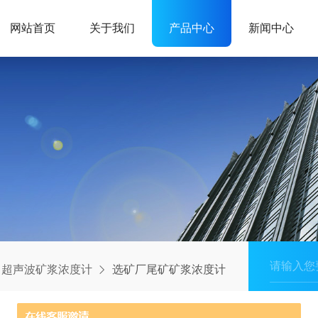
网站首页
关于我们
产品中心
新闻中心
超声波矿浆浓度计
选矿厂尾矿矿浆浓度计