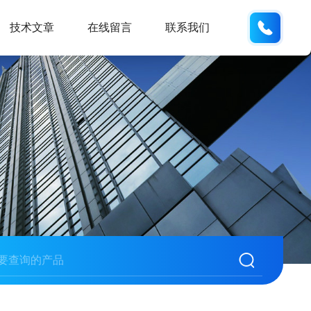
185166
技术文章
在线留言
联系我们