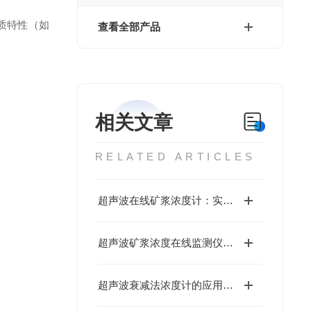
质特性（如
查看全部产品
相关文章
RELATED ARTICLES
超声波在线矿浆浓度计：实时监测赋能选矿浮选提质降耗
超声波矿浆浓度在线监测仪典型应用场景与价值说明
超声波衰减法浓度计的应用领域及其场景介绍