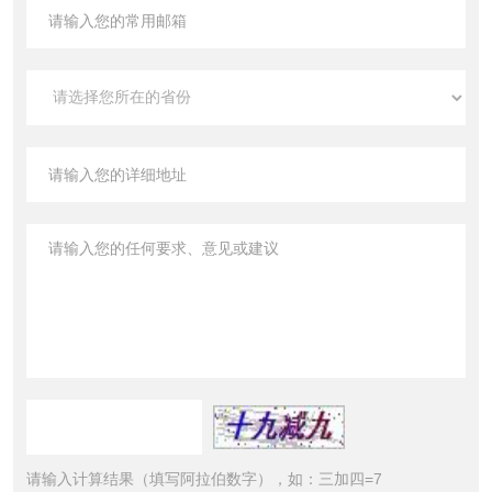
请输入计算结果（填写阿拉伯数字），如：三加四=7