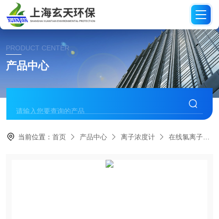
PRODUCT CENTER
产品中心
当前位置：
首页
产品中心
离子浓度计
在线氯离子检测仪