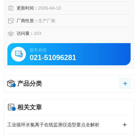
更新时间：
2026-04-10
厂商性质：
生产厂家
访问量：
203
服务热线
021-51096281
产品分类
相关文章
工业循环水氯离子在线监测仪选型要点全解析