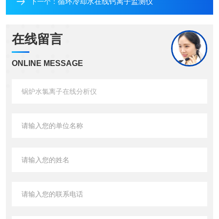
循环冷却水在线钙离子监测仪
下一个：
在线留言
ONLINE MESSAGE