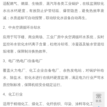
适配燃气、燃煤、生物质、蒸汽等各类工业锅炉，在线监测软化
水出水钙硬度，有效防止炉管结垢、爆管隐患，避免热效率衰
减；水质超标可自动报警，联动软化水设备自动再生。
2、中央空调循环冷却水
应用于写字楼、商业商场、工业厂房中央空调循环水系统，实时
监控补水软化水钙离子含量，杜绝冷却塔、冷凝器及输水管道结
垢堵塞，保障制冷换热效率。
3、电厂/热电厂/自备电厂
覆盖火力电厂、化工企业自备电厂、余热发电站，对锅炉补给
水、除盐水、软化水进行在线钙硬度监测，满足电力行业严苛水
质控制标准，保障机组安全稳定运行。
4、化工行业
联系
适用于精细化工、煤化工、化纤纺织、印染、涂料等化工企业，