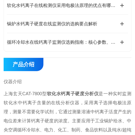
软化水钙离子在线检测仪采用电极法原理的优点有哪些？
锅炉水钙离子硬度在线监测仪的选购要点解析
循环冷却水在线钙离子监测仪选购指南：核心参数、技术原理与工况适配全解析
产品介绍
仪器介绍
上海玄天CAT-7800型
软化水钙离子硬度分析仪
是一种实时监测
软化水中钙离子含量的在线分析仪器，采用离子选择电极法原
理，测量不需要化学试剂，它通过测量溶液中钙离子活度产生的
电位差来计算钙离子硬度的浓度。主要应用于工业锅炉给水、中
央空调循环冷却水、电力、化工、制药、食品饮料以及纯水/超纯