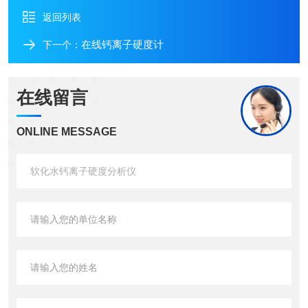
返回列表
在线钙离子硬度计
下一个：
在线留言
ONLINE MESSAGE