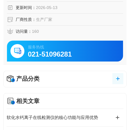
更新时间：
2026-05-13
厂商性质：
生产厂家
访问量：
160
服务热线
021-51096281
产品分类
相关文章
软化水钙离子在线检测仪的核心功能与应用优势