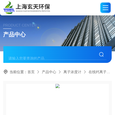
PRODUCT CENTER
产品中心
当前位置：
首页
产品中心
离子浓度计
在线钙离子分析仪