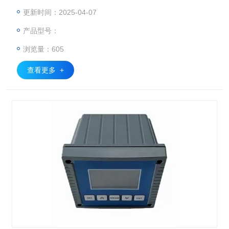
少传感器表面污垢附着，人工维护频率低。
更新时间：2025-04-07
产品型号：
浏览量：605
查看更多 +