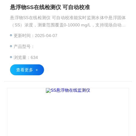
悬浮物SS在线检测仪 可自动校准
悬浮物SS在线检测仪 可自动校准能实时监测水体中悬浮固体
（SS）浓度，测量范围覆盖0-10000 mg/L，支持现场自动校
准，传感器材质采用316L不锈钢，防护等级达IP68。
更新时间：2025-04-07
产品型号：
浏览量：634
查看更多 +