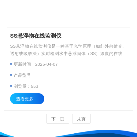
SS悬浮物在线监测仪
SS悬浮物在线监测仪是一种基于光学原理（如红外散射光、
透射或吸收法）实时检测水中悬浮固体（SS）浓度的在线分
析仪器，支持浸入式、管道式安装、法兰式安装。
更新时间：2025-04-07
产品型号：
浏览量：553
查看更多 +
下一页
末页