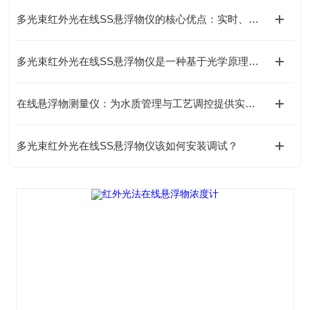
多光束红外光在线SS悬浮物仪的核心优点：实时、稳定、低维护
多光束红外光在线SS悬浮物仪是一种基于光学原理的在线监测设备
在线悬浮物测量仪：为水质管理与工艺调控提供实时数据支撑
多光束红外光在线SS悬浮物仪该如何安装调试？