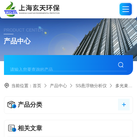
PRODUCT CENTER
产品中心
当前位置：
首页
产品中心
SS悬浮物分析仪
多光束红外光在线SS悬浮物仪
产品分类
相关文章